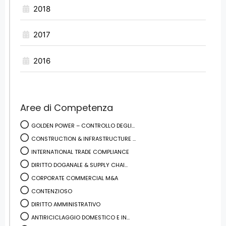
2018
2017
2016
Aree di Competenza
GOLDEN POWER – CONTROLLO DEGLI...
CONSTRUCTION & INFRASTRUCTURE ...
INTERNATIONAL TRADE COMPLIANCE
DIRITTO DOGANALE & SUPPLY CHAI...
CORPORATE COMMERCIAL M&A
CONTENZIOSO
DIRITTO AMMINISTRATIVO
ANTIRICICLAGGIO DOMESTICO E IN...