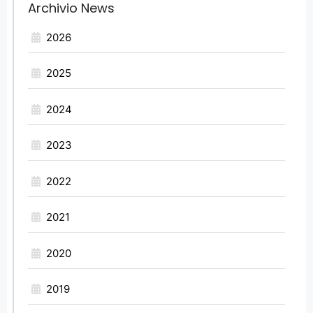
Archivio News
2026
2025
2024
2023
2022
2021
2020
2019