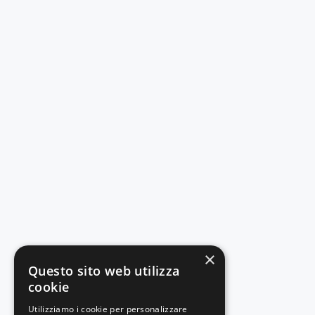
×
Questo sito web utilizza
cookie
Utilizziamo i cookie per personalizzare