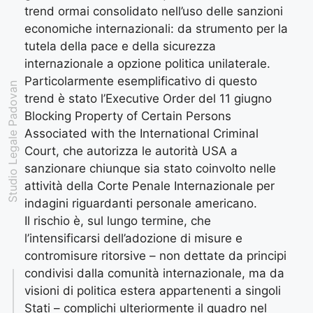
trend ormai consolidato nell’uso delle sanzioni
economiche internazionali: da strumento per la
tutela della pace e della sicurezza
internazionale a opzione politica unilaterale.
Particolarmente esemplificativo di questo
Studio Legale Padovan
trend è stato l’Executive Order del 11 giugno
Blocking Property of Certain Persons
Associated with the International Criminal
Court, che autorizza le autorità USA a
sanzionare chiunque sia stato coinvolto nelle
attività della Corte Penale Internazionale per
indagini riguardanti personale americano.
Il rischio è, sul lungo termine, che
l’intensificarsi dell’adozione di misure e
contromisure ritorsive – non dettate da principi
condivisi dalla comunità internazionale, ma da
visioni di politica estera appartenenti a singoli
Stati – complichi ulteriormente il quadro nel