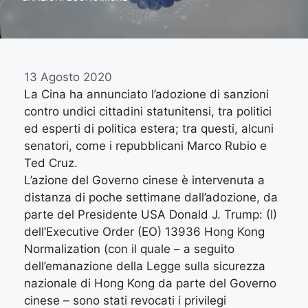
13 Agosto 2020
La Cina ha annunciato l’adozione di sanzioni
contro undici cittadini statunitensi, tra politici
ed esperti di politica estera; tra questi, alcuni
senatori, come i repubblicani Marco Rubio e
Ted Cruz.
L’azione del Governo cinese è intervenuta a
distanza di poche settimane dall’adozione, da
parte del Presidente USA Donald J. Trump: (I)
dell’Executive Order (EO) 13936 Hong Kong
Normalization (con il quale – a seguito
dell’emanazione della Legge sulla sicurezza
nazionale di Hong Kong da parte del Governo
cinese – sono stati revocati i privilegi