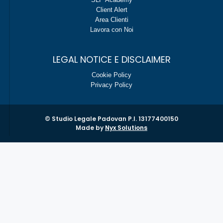
Client Alert
Area Clienti
Lavora con Noi
LEGAL NOTICE E DISCLAIMER
Cookie Policy
Privacy Policy
© Studio Legale Padovan P.I. 13177400150
Made by
Nyx Solutions