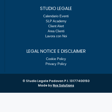
STUDIO LEGALE
Calendario Eventi
SLP Academy
Client Alert
Area Clienti
Lavora con Noi
LEGAL NOTICE E DISCLAIMER
Cookie Policy
Privacy Policy
© Studio Legale Padovan P.I. 13177400150
Made by
Nyx Solutions