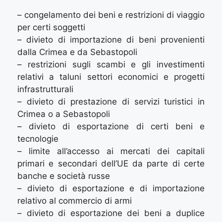
– congelamento dei beni e restrizioni di viaggio
per certi soggetti
– divieto di importazione di beni provenienti
dalla Crimea e da Sebastopoli
– restrizioni sugli scambi e gli investimenti
relativi a taluni settori economici e progetti
infrastrutturali
– divieto di prestazione di servizi turistici in
Crimea o a Sebastopoli
– divieto di esportazione di certi beni e
tecnologie
– limite all’accesso ai mercati dei capitali
primari e secondari dell’UE da parte di certe
banche e società russe
– divieto di esportazione e di importazione
relativo al commercio di armi
– divieto di esportazione dei beni a duplice