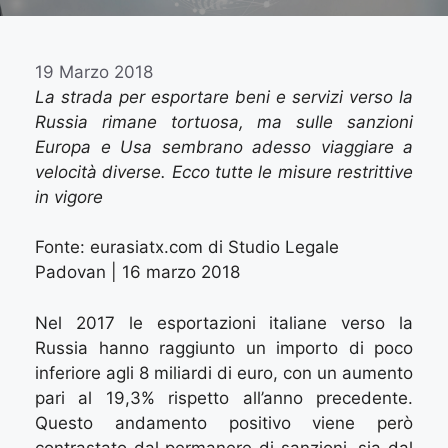
19 Marzo 2018
La strada per esportare beni e servizi verso la
Russia rimane tortuosa, ma sulle sanzioni
Europa e Usa sembrano adesso viaggiare a
velocità diverse. Ecco tutte le misure restrittive
in vigore
Fonte: eurasiatx.com di Studio Legale
Padovan | 16 marzo 2018
Nel 2017 le esportazioni italiane verso la
Russia hanno raggiunto un importo di poco
inferiore agli 8 miliardi di euro, con un aumento
pari al 19,3% rispetto all’anno precedente.
Questo andamento positivo viene però
contrastato dal permanere di sanzioni, sia dal