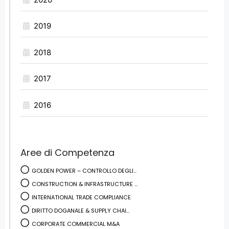
2019
2018
2017
2016
Aree di Competenza
GOLDEN POWER – CONTROLLO DEGLI...
CONSTRUCTION & INFRASTRUCTURE ...
INTERNATIONAL TRADE COMPLIANCE
DIRITTO DOGANALE & SUPPLY CHAI...
CORPORATE COMMERCIAL M&A