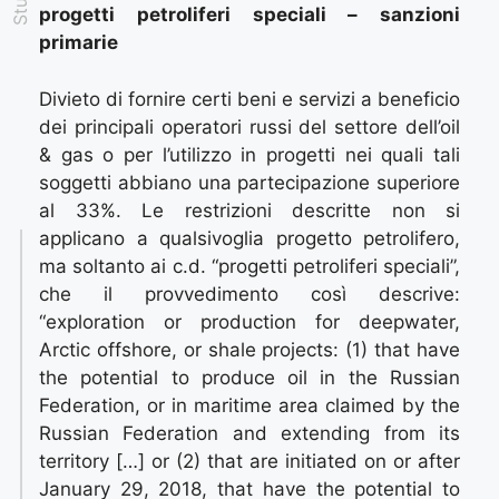
progetti petroliferi speciali – sanzioni
primarie
Divieto di fornire certi beni e servizi a beneficio
dei principali operatori russi del settore dell’oil
& gas o per l’utilizzo in progetti nei quali tali
soggetti abbiano una partecipazione superiore
al 33%. Le restrizioni descritte non si
applicano a qualsivoglia progetto petrolifero,
ma soltanto ai c.d. “progetti petroliferi speciali”,
che il provvedimento così descrive:
“exploration or production for deepwater,
Arctic offshore, or shale projects: (1) that have
the potential to produce oil in the Russian
Federation, or in maritime area claimed by the
Russian Federation and extending from its
territory […] or (2) that are initiated on or after
January 29, 2018, that have the potential to