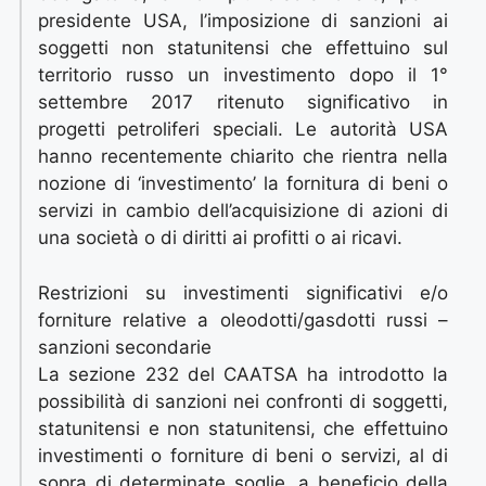
presidente USA, l’imposizione di sanzioni ai
soggetti non statunitensi che effettuino sul
territorio russo un investimento dopo il 1°
settembre 2017 ritenuto significativo in
progetti petroliferi speciali. Le autorità USA
hanno recentemente chiarito che rientra nella
nozione di ‘investimento’ la fornitura di beni o
servizi in cambio dell’acquisizione di azioni di
una società o di diritti ai profitti o ai ricavi.
Restrizioni su investimenti significativi e/o
forniture relative a oleodotti/gasdotti russi –
sanzioni secondarie
La sezione 232 del CAATSA ha introdotto la
possibilità di sanzioni nei confronti di soggetti,
statunitensi e non statunitensi, che effettuino
investimenti o forniture di beni o servizi, al di
sopra di determinate soglie, a beneficio della