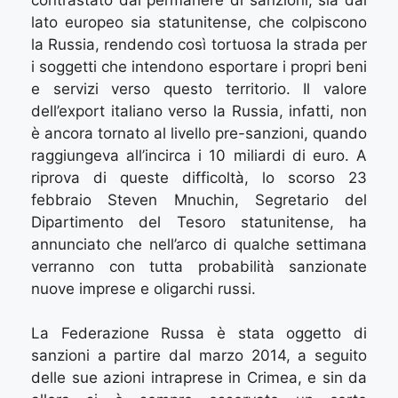
lato europeo sia statunitense, che colpiscono
la Russia, rendendo così tortuosa la strada per
i soggetti che intendono esportare i propri beni
e servizi verso questo territorio. Il valore
dell’export italiano verso la Russia, infatti, non
è ancora tornato al livello pre-sanzioni, quando
raggiungeva all’incirca i 10 miliardi di euro. A
riprova di queste difficoltà, lo scorso 23
febbraio Steven Mnuchin, Segretario del
Dipartimento del Tesoro statunitense, ha
annunciato che nell’arco di qualche settimana
verranno con tutta probabilità sanzionate
nuove imprese e oligarchi russi.
La Federazione Russa è stata oggetto di
sanzioni a partire dal marzo 2014, a seguito
delle sue azioni intraprese in Crimea, e sin da