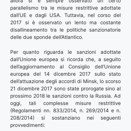
allora si è sempre osservato un certo
parallelismo tra le misure restrittive adottate
dall’UE e dagli USA. Tuttavia, nel corso del
2017 si è osservato un lento ma costante
disallineamento tra le politiche sanzionatorie
delle due sponde dell’Atlantico.
Per quanto riguarda le sanzioni adottate
dall’Unione europea si ricorda che, a seguito
dell’aggiornamento al Consiglio dell’Unione
europea del 14 dicembre 2017 sullo stato
dell’attuazione degli accordi di Minsk, lo scorso
21 dicembre 2017 sono state prorogate sino al
prossimo 2018 le sanzioni contro la Russia. Ad
oggi, tali complesse misure restrittive
(Regolamenti nn. 833/2014, n. 269/2014 e n.
208/2014) si sostanziano nei seguenti
provvedimenti: