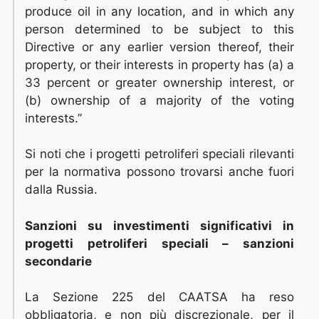
produce oil in any location, and in which any
person determined to be subject to this
Directive or any earlier version thereof, their
property, or their interests in property has (a) a
33 percent or greater ownership interest, or
(b) ownership of a majority of the voting
interests.”
Si noti che i progetti petroliferi speciali rilevanti
per la normativa possono trovarsi anche fuori
dalla Russia.
Sanzioni su investimenti significativi in
progetti petroliferi speciali – sanzioni
secondarie
La Sezione 225 del CAATSA ha reso
obbligatoria, e non più discrezionale, per il