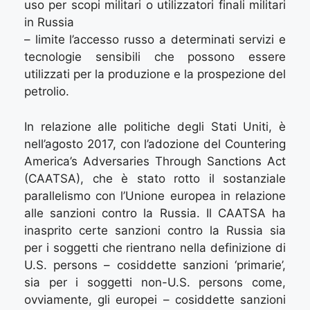
uso per scopi militari o utilizzatori finali militari
in Russia
– limite l’accesso russo a determinati servizi e
tecnologie sensibili che possono essere
utilizzati per la produzione e la prospezione del
petrolio.
In relazione alle politiche degli Stati Uniti, è
nell’agosto 2017, con l’adozione del Countering
America’s Adversaries Through Sanctions Act
(CAATSA), che è stato rotto il sostanziale
parallelismo con l’Unione europea in relazione
alle sanzioni contro la Russia. Il CAATSA ha
inasprito certe sanzioni contro la Russia sia
per i soggetti che rientrano nella definizione di
U.S. persons – cosiddette sanzioni ‘primarie’,
sia per i soggetti non-U.S. persons come,
ovviamente, gli europei – cosiddette sanzioni