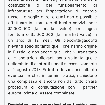
costruzione o del funzionamento di
infrastrutture per l’esportazione di energia
russe. Le soglie oltre le quali non è possibile
effettuare tali forniture di beni o servizi sono:
$1,000,000 (fair market value) per singola
fornitura o $5,000,000 (fair market value) in
un arco di 12 mesi. Gli oleodotti/gasdotti
rilevanti sono soltanto quelli che hanno origine
in Russia, e non anche quelli che vi transitano
e le operazioni rilevanti sono soltanto quelle
nell’ambito di contratti firmati successivamente
al 2 agosto 2017. Si tratta di sanzioni soltanto
eventuali e che, in termini pratici, richiedono
una complessa e ancora non del tutto chiara
procedura di consultazione con i partner
europei prima di essere comminate.
Restrizioni per operazioni significative con