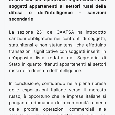
soggetti appartenenti ai settori russi della
difesa o dell’intelligence – sanzioni
secondarie
La sezione 231 del CAATSA ha introdotto
sanzioni obbligatorie nei confronti di soggetti,
statunitensi e non statunitensi, che effettuino
transazioni significative con soggetti inseriti in
un’apposita lista redatta dal Segretario di
Stato in quanto ritenuti appartenenti ai settori
russi della difesa o dell’intelligence.
In conclusione, confidando nella piena ripresa
delle esportazioni italiane verso il mercato
russo, è opportuno che le imprese italiane si
pongano la domanda della conformità o meno
delle proprie operazioni commerciali alle