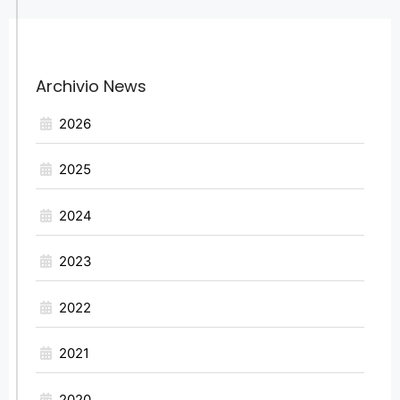
Archivio News
2026
2025
2024
2023
2022
2021
2020