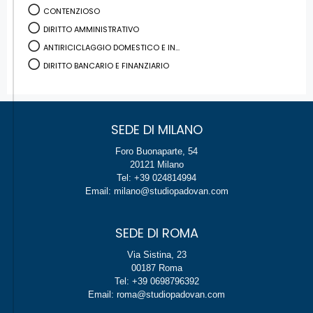
CONTENZIOSO
DIRITTO AMMINISTRATIVO
ANTIRICICLAGGIO DOMESTICO E IN...
DIRITTO BANCARIO E FINANZIARIO
SEDE DI MILANO
Foro Buonaparte, 54
20121 Milano
Tel: +39 024814994
Email: milano@studiopadovan.com
SEDE DI ROMA
Via Sistina, 23
00187 Roma
Tel: +39 0698796392
Email: roma@studiopadovan.com