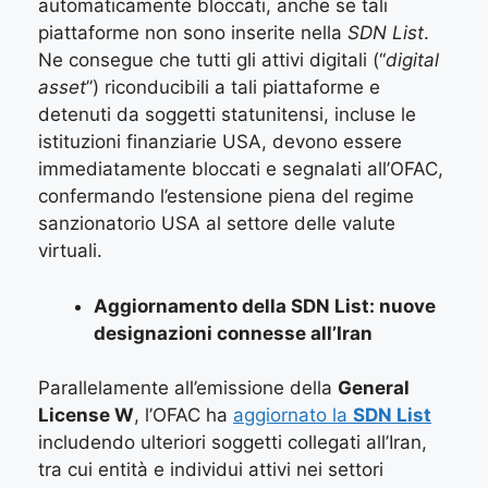
automaticamente bloccati, anche se tali
piattaforme non sono inserite nella
SDN List
.
Ne consegue che tutti gli attivi digitali (“
digital
asset
”) riconducibili a tali piattaforme e
detenuti da soggetti statunitensi, incluse le
istituzioni finanziarie USA, devono essere
immediatamente bloccati e segnalati all’OFAC,
confermando l’estensione piena del regime
sanzionatorio USA al settore delle valute
virtuali.
Aggiornamento della SDN List: nuove
designazioni connesse all’Iran
Parallelamente all’emissione della
General
License W
, l’OFAC ha
aggiornato la
SDN List
includendo ulteriori soggetti collegati all’Iran,
tra cui entità e individui attivi nei settori