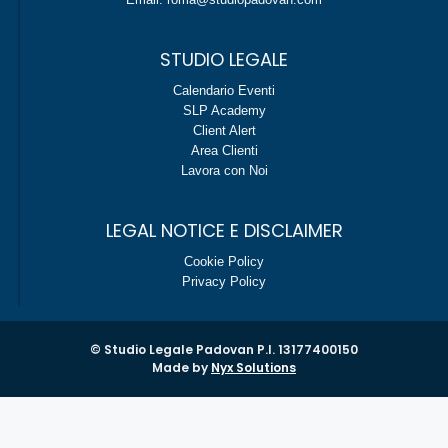
STUDIO LEGALE
Calendario Eventi
SLP Academy
Client Alert
Area Clienti
Lavora con Noi
LEGAL NOTICE E DISCLAIMER
Cookie Policy
Privacy Policy
© Studio Legale Padovan P.I. 13177400150
Made by
Nyx Solutions