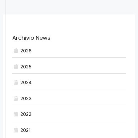
Archivio News
2026
2025
2024
2023
2022
2021