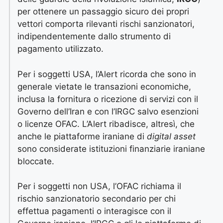
per ottenere un passaggio sicuro dei propri
vettori comporta rilevanti rischi sanzionatori,
indipendentemente dallo strumento di
pagamento utilizzato.
Per i soggetti USA, l’Alert ricorda che sono in
generale vietate le transazioni economiche,
inclusa la fornitura o ricezione di servizi con il
Governo dell’Iran e con l’IRGC salvo esenzioni
o licenze OFAC. L’Alert ribadisce, altresì, che
anche le piattaforme iraniane di
digital asset
sono considerate istituzioni finanziarie iraniane
bloccate.
Per i soggetti non USA, l’OFAC richiama il
rischio sanzionatorio secondario per chi
effettua pagamenti o interagisce con il