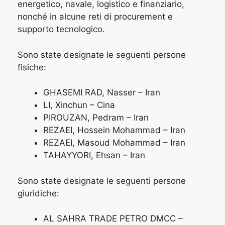
energetico, navale, logistico e finanziario,
nonché in alcune reti di procurement e
supporto tecnologico.
Sono state designate le seguenti persone
fisiche:
GHASEMI RAD, Nasser – Iran
LI, Xinchun – Cina
PIROUZAN, Pedram – Iran
REZAEI, Hossein Mohammad – Iran
REZAEI, Masoud Mohammad – Iran
TAHAYYORI, Ehsan – Iran
Sono state designate le seguenti persone
giuridiche:
AL SAHRA TRADE PETRO DMCC –