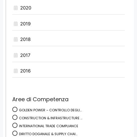
2020
2019
2018
2017
2016
Aree di Competenza
GOLDEN POWER – CONTROLLO DEGLI...
CONSTRUCTION & INFRASTRUCTURE ...
INTERNATIONAL TRADE COMPLIANCE
DIRITTO DOGANALE & SUPPLY CHAI...