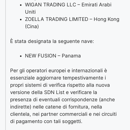
WIGAN TRADING LLC – Emirati Arabi
Uniti
ZOELLA TRADING LIMITED – Hong Kong
(Cina)
È stata designata la seguente nave:
NEW FUSION – Panama
Per gli operatori europei e internazionali è
essenziale aggiornare tempestivamente i
propri sistemi di verifica rispetto alla nuova
versione della SDN List e verificare la
presenza di eventuali corrispondenze (anche
indirette) nelle catene di fornitura, nella
clientela, nei partner commerciali e nei circuiti
di pagamento con tali soggetti.