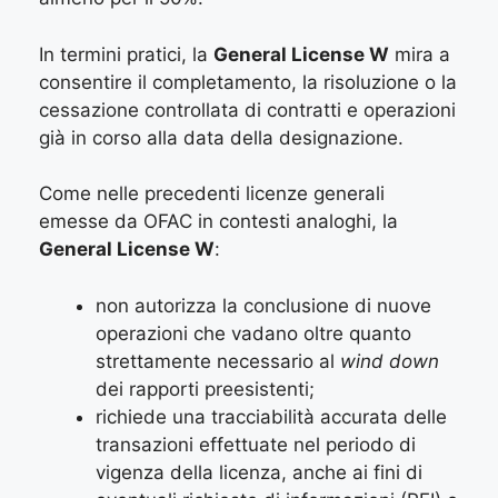
In termini pratici, la
General License W
mira a
consentire il completamento, la risoluzione o la
cessazione controllata di contratti e operazioni
già in corso alla data della designazione.
Come nelle precedenti licenze generali
emesse da OFAC in contesti analoghi, la
General License W
:
non autorizza la conclusione di nuove
operazioni che vadano oltre quanto
strettamente necessario al
wind down
dei rapporti preesistenti;
richiede una tracciabilità accurata delle
transazioni effettuate nel periodo di
vigenza della licenza, anche ai fini di