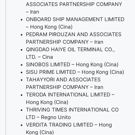
ASSOCIATES PARTNERSHIP COMPANY
– Iran
ONBOARD SHIP MANAGEMENT LIMITED
– Hong Kong (Cina)
PEDRAM PIROUZAN AND ASSOCIATES
PARTNERSHIP COMPANY – Iran
QINGDAO HAIYE OIL TERMINAL CO.,
LTD. – Cina
SINOBOS LIMITED – Hong Kong (Cina)
SISU PRIME LIMITED – Hong Kong (Cina)
TAHAYYORI AND ASSOCIATES
PARTNERSHIP COMPANY – Iran
TERODA INTERNATIONAL LIMITED –
Hong Kong (Cina)
THRIVING TIMES INTERNATIONAL CO
LTD – Regno Unito
VERDITA TRADING LIMITED – Hong
Kong (Cina)