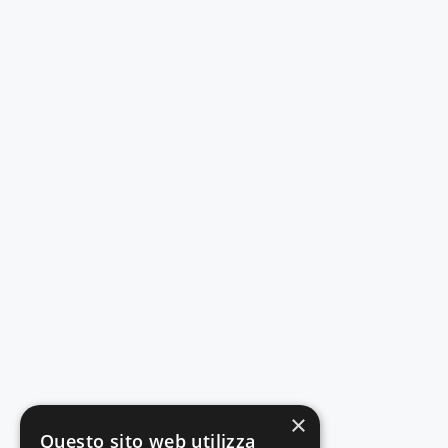
×
Questo sito web utilizza