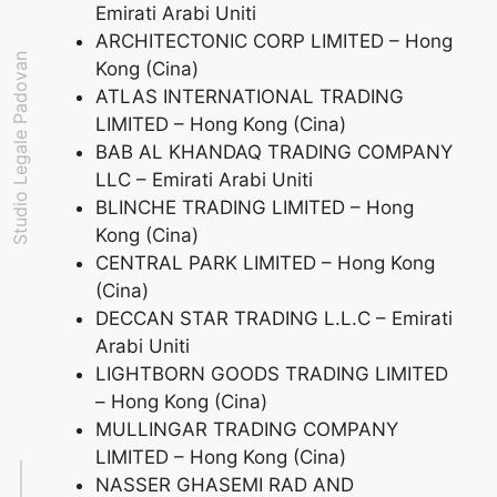
Emirati Arabi Uniti
ARCHITECTONIC CORP LIMITED – Hong
Studio Legale Padovan
Kong (Cina)
ATLAS INTERNATIONAL TRADING
LIMITED – Hong Kong (Cina)
BAB AL KHANDAQ TRADING COMPANY
LLC – Emirati Arabi Uniti
BLINCHE TRADING LIMITED – Hong
Kong (Cina)
CENTRAL PARK LIMITED – Hong Kong
(Cina)
DECCAN STAR TRADING L.L.C – Emirati
Arabi Uniti
LIGHTBORN GOODS TRADING LIMITED
– Hong Kong (Cina)
MULLINGAR TRADING COMPANY
LIMITED – Hong Kong (Cina)
NASSER GHASEMI RAD AND