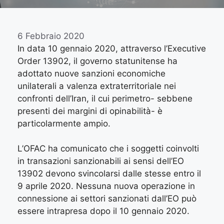
6 Febbraio 2020
In data 10 gennaio 2020, attraverso l’Executive
Order 13902, il governo statunitense ha
adottato nuove sanzioni economiche
unilaterali a valenza extraterritoriale nei
confronti dell’Iran, il cui perimetro- sebbene
presenti dei margini di opinabilità- è
particolarmente ampio.
L’OFAC ha comunicato che i soggetti coinvolti
in transazioni sanzionabili ai sensi dell’EO
13902 devono svincolarsi dalle stesse entro il
9 aprile 2020. Nessuna nuova operazione in
connessione ai settori sanzionati dall’EO può
essere intrapresa dopo il 10 gennaio 2020.