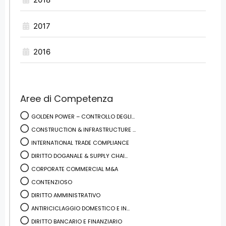
2017
2016
Aree di Competenza
GOLDEN POWER – CONTROLLO DEGLI...
CONSTRUCTION & INFRASTRUCTURE ...
INTERNATIONAL TRADE COMPLIANCE
DIRITTO DOGANALE & SUPPLY CHAI...
CORPORATE COMMERCIAL M&A
CONTENZIOSO
DIRITTO AMMINISTRATIVO
ANTIRICICLAGGIO DOMESTICO E IN...
DIRITTO BANCARIO E FINANZIARIO