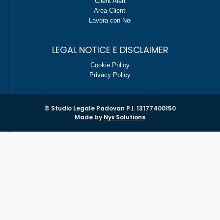
Client Alert
Area Clienti
Lavora con Noi
LEGAL NOTICE E DISCLAIMER
Cookie Policy
Privacy Policy
© Studio Legale Padovan P.I. 13177400150
Made by
Nyx Solutions