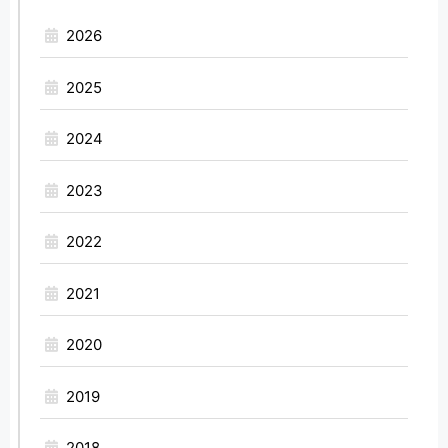
2026
2025
2024
2023
2022
2021
2020
2019
2018