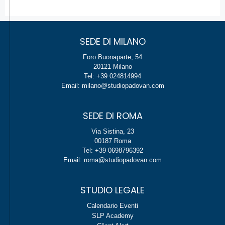
SEDE DI MILANO
Foro Buonaparte, 54
20121 Milano
Tel: +39 024814994
Email: milano@studiopadovan.com
SEDE DI ROMA
Via Sistina, 23
00187 Roma
Tel: +39 0698796392
Email: roma@studiopadovan.com
STUDIO LEGALE
Calendario Eventi
SLP Academy