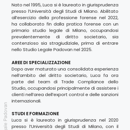
Nato nel 1995, Luca si è laureato in giurisprudenza
presso l’Università degli Studi di Milano. Abilitato
all’esercizio della professione forense nel 2022,
ha collaborato fin dalla pratica forense con un
primario studio legale di Milano, occupandosi
prevalentemente di diritto societario, sia
contenzioso sia stragiudiziale, prima di entrare
nello Studio Legale Padovan nel 2025.
AREE DI SPECIALIZZAZIONE
Dopo aver maturato una consolidata esperienza
nell’ambito del diritto societario, Luca fa ora
parte del team di Trade Compliance dello
Studio, occupandosi principalmente di assistere i
clienti nell’area dell’export control e delle sanzioni
internazionali.
Studio Legale Padovan
STUDI E FORMAZIONE
Luca si è laureato in giurisprudenza nel 2020
presso l’Università degli Studi di Milano, con il