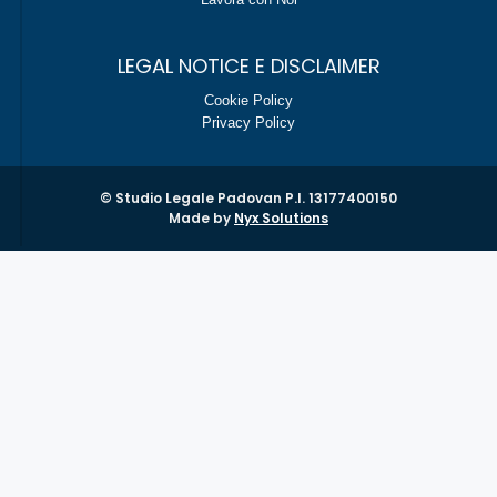
LEGAL NOTICE E DISCLAIMER
Cookie Policy
Privacy Policy
© Studio Legale Padovan P.I. 13177400150
Made by
Nyx Solutions