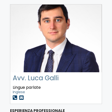
Avv. Luca Galli
Lingue parlate
Inglese
ESPERIENZA PROFESSIONALE