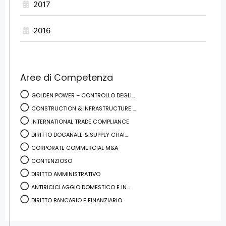
2017
2016
Aree di Competenza
GOLDEN POWER – CONTROLLO DEGLI...
CONSTRUCTION & INFRASTRUCTURE ...
INTERNATIONAL TRADE COMPLIANCE
DIRITTO DOGANALE & SUPPLY CHAI...
CORPORATE COMMERCIAL M&A
CONTENZIOSO
DIRITTO AMMINISTRATIVO
ANTIRICICLAGGIO DOMESTICO E IN...
DIRITTO BANCARIO E FINANZIARIO