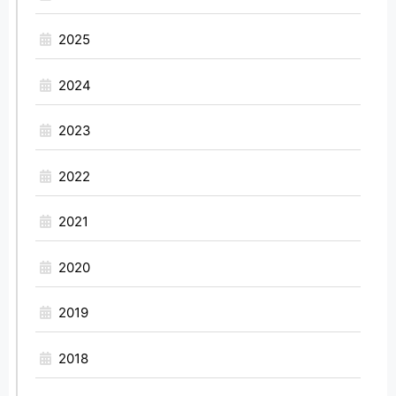
2025
2024
2023
2022
2021
2020
2019
2018