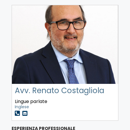
Avv. Renato Costagliola
Lingue parlate
Inglese
ESPERIENZA PROFESSIONALE