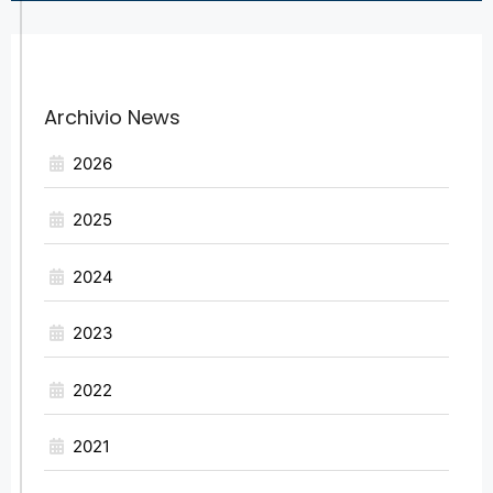
Archivio News
2026
2025
2024
2023
2022
2021