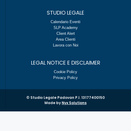
STUDIO LEGALE
Calendario Eventi
SLP Academy
Client Alert
Area Clienti
Lavora con Noi
LEGAL NOTICE E DISCLAIMER
Cookie Policy
Privacy Policy
© Studio Legale Padovan P.I. 13177400150
Made by
Nyx Solutions