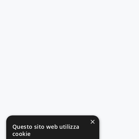
×
Questo sito web utilizza
cookie