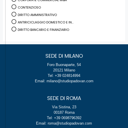
CONTENZIOSO
DIRITTO AMMINISTRATIVO
ANTIRICICLAGGIO DOMESTICO E IN...
DIRITTO BANCARIO E FINANZIARIO
SEDE DI MILANO
Foro Buonaparte, 54
20121 Milano
Tel: +39 024814994
Email: milano@studiopadovan.com
SEDE DI ROMA
Via Sistina, 23
00187 Roma
Tel: +39 0698796392
Email: roma@studiopadovan.com