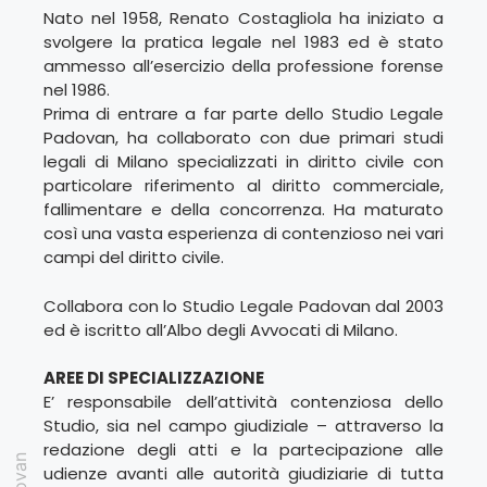
Nato nel 1958, Renato Costagliola ha iniziato a
svolgere la pratica legale nel 1983 ed è stato
ammesso all’esercizio della professione forense
nel 1986.
Prima di entrare a far parte dello Studio Legale
Padovan, ha collaborato con due primari studi
legali di Milano specializzati in diritto civile con
particolare riferimento al diritto commerciale,
fallimentare e della concorrenza. Ha maturato
così una vasta esperienza di contenzioso nei vari
campi del diritto civile.
Collabora con lo Studio Legale Padovan dal 2003
ed è iscritto all’Albo degli Avvocati di Milano.
AREE DI SPECIALIZZAZIONE
E’ responsabile dell’attività contenziosa dello
Studio, sia nel campo giudiziale – attraverso la
redazione degli atti e la partecipazione alle
udienze avanti alle autorità giudiziarie di tutta