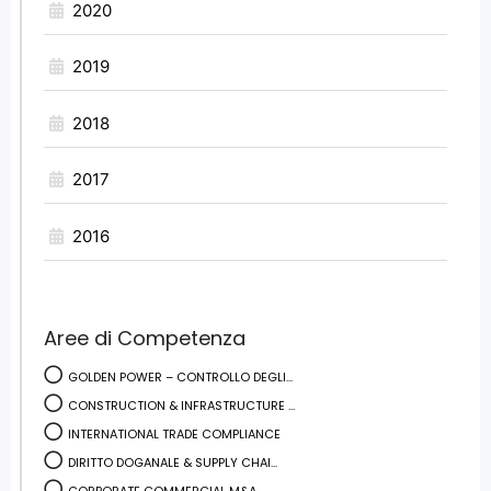
2020
2019
2018
2017
2016
Aree di Competenza
GOLDEN POWER – CONTROLLO DEGLI...
CONSTRUCTION & INFRASTRUCTURE ...
INTERNATIONAL TRADE COMPLIANCE
DIRITTO DOGANALE & SUPPLY CHAI...
CORPORATE COMMERCIAL M&A