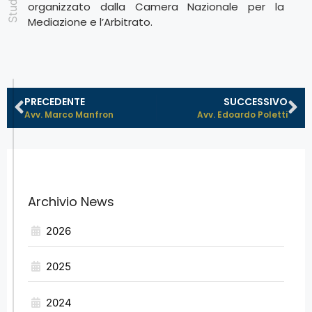
organizzato dalla Camera Nazionale per la
Mediazione e l’Arbitrato.
PRECEDENTE
SUCCESSIVO
Avv. Marco Manfron
Avv. Edoardo Poletti
Archivio News
2026
2025
2024