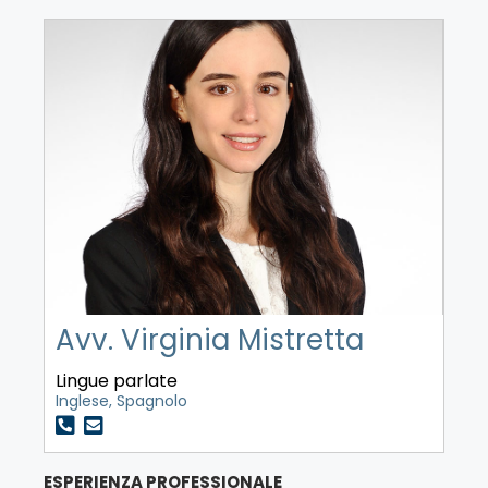
Avv. Virginia Mistretta
Lingue parlate
Inglese, Spagnolo
ESPERIENZA PROFESSIONALE