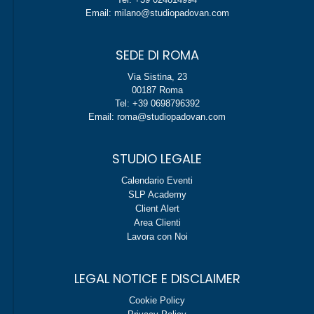
Email: milano@studiopadovan.com
SEDE DI ROMA
Via Sistina, 23
00187 Roma
Tel: +39 0698796392
Email: roma@studiopadovan.com
STUDIO LEGALE
Calendario Eventi
SLP Academy
Client Alert
Area Clienti
Lavora con Noi
LEGAL NOTICE E DISCLAIMER
Cookie Policy