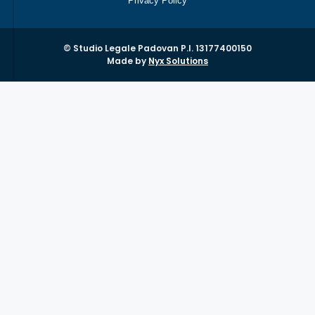
Privacy Policy
© Studio Legale Padovan P.I. 13177400150
Made by
Nyx Solutions