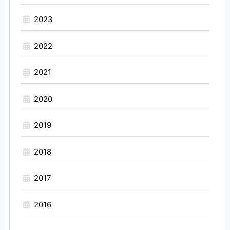
2023
2022
2021
2020
2019
2018
2017
2016