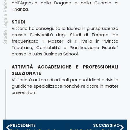
Studio Legale Padovan
dell’Agenzia delle Dogane e della Guardia di
Finanza.
STUDI
Vittorio ha conseguito la laurea in giurisprudenza
presso l’Università degli Studi di Teramo. Ha
frequentato il Master di II livello in “Diritto
Tributario, Contabilità e Pianificazione Fiscale”
presso la Luiss Business School.
ATTIVITÀ ACCADEMICHE E PROFESSIONALI
SELEZIONATE
Vittorio è autore di articoli per quotidiani e riviste
giuridiche specializzate nonché relatore in mater
universitari.
PRECEDENTE
SUCCESSIVO