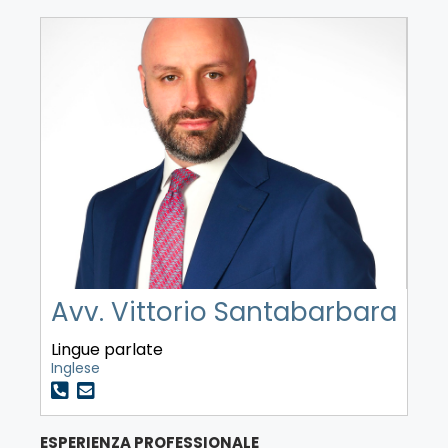
Avv. Vittorio Santabarbara
Lingue parlate
Inglese
ESPERIENZA PROFESSIONALE