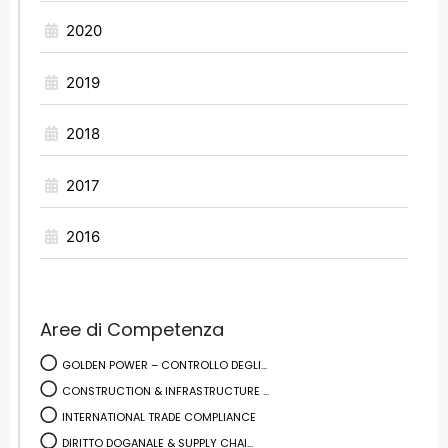
2020
2019
2018
2017
2016
Aree di Competenza
GOLDEN POWER – CONTROLLO DEGLI...
CONSTRUCTION & INFRASTRUCTURE ...
INTERNATIONAL TRADE COMPLIANCE
DIRITTO DOGANALE & SUPPLY CHAI...