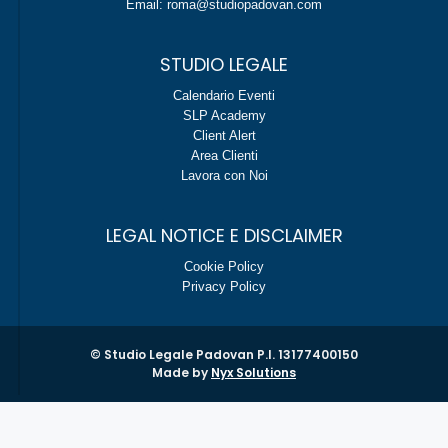
Email: roma@studiopadovan.com
STUDIO LEGALE
Calendario Eventi
SLP Academy
Client Alert
Area Clienti
Lavora con Noi
LEGAL NOTICE E DISCLAIMER
Cookie Policy
Privacy Policy
© Studio Legale Padovan P.I. 13177400150
Made by
Nyx Solutions