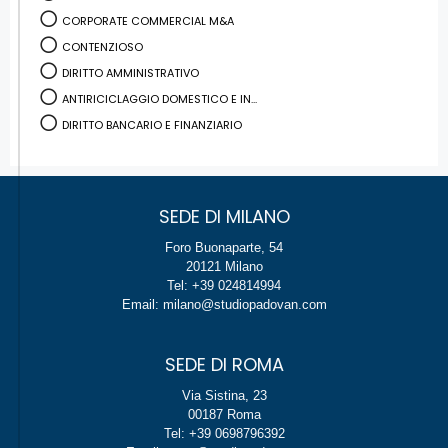
CORPORATE COMMERCIAL M&A
CONTENZIOSO
DIRITTO AMMINISTRATIVO
ANTIRICICLAGGIO DOMESTICO E IN...
DIRITTO BANCARIO E FINANZIARIO
SEDE DI MILANO
Foro Buonaparte, 54
20121 Milano
Tel: +39 024814994
Email: milano@studiopadovan.com
SEDE DI ROMA
Via Sistina, 23
00187 Roma
Tel: +39 0698796392