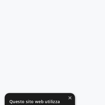
×
Questo sito web utilizza