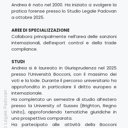
Andrea è nato nel 2000. Ha iniziato a svolgere la
pratica forense presso lo Studio Legale Padovan
a ottobre 2025.
AREE DI SPECIALIZZAZIONE
Collabora principalmente nell’area delle sanzioni
internazionali, dell’export control e della trade
compliance.
STUDI
Andrea si è laureato in Giurisprudenza nel 2025
presso l’Università Bocconi, con il massimo dei
voti e la lode. Durante il percorso universitario ha
approfondito in particolare il diritto europeo e
internazionale.
Studio Legale Padovan
Ha completato un semestre di studio all’estero
presso la University of Sussex (Brighton, Regno
Unito), approfondendo tematiche giuridiche in
una prospettiva comparata.
Ha partecipato alle attività della Bocconi