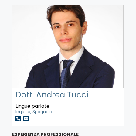
Dott. Andrea Tucci
Lingue parlate
Inglese, Spagnolo
ESPERIENZA PROFESSIONALE