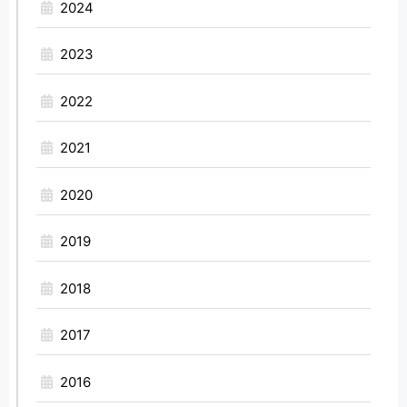
2024
2023
2022
2021
2020
2019
2018
2017
2016