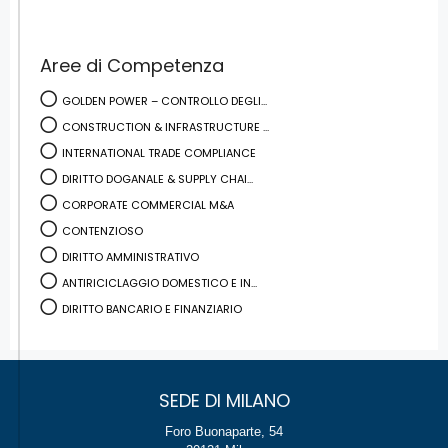
Aree di Competenza
GOLDEN POWER – CONTROLLO DEGLI...
CONSTRUCTION & INFRASTRUCTURE ...
INTERNATIONAL TRADE COMPLIANCE
DIRITTO DOGANALE & SUPPLY CHAI...
CORPORATE COMMERCIAL M&A
CONTENZIOSO
DIRITTO AMMINISTRATIVO
ANTIRICICLAGGIO DOMESTICO E IN...
DIRITTO BANCARIO E FINANZIARIO
SEDE DI MILANO
Foro Buonaparte, 54