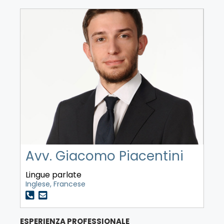
Avv. Giacomo Piacentini
Lingue parlate
Inglese, Francese
ESPERIENZA PROFESSIONALE