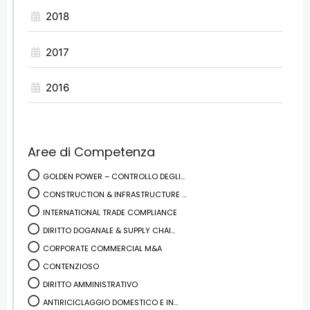
2018
2017
2016
Aree di Competenza
GOLDEN POWER – CONTROLLO DEGLI...
CONSTRUCTION & INFRASTRUCTURE ...
INTERNATIONAL TRADE COMPLIANCE
DIRITTO DOGANALE & SUPPLY CHAI...
CORPORATE COMMERCIAL M&A
CONTENZIOSO
DIRITTO AMMINISTRATIVO
ANTIRICICLAGGIO DOMESTICO E IN...