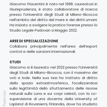
Giacomo Piacentini è nato nel 1998. Laureatosi in
Giurisprudenza, è stato collaboratore di ricerca
presso l’Università degli Studi di Milano-Bicocca
nell’ambito del diritto del mare e dei diritti umani.
Ha iniziato a svolgere la pratica forense presso lo
Studio Legale Padovan a Maggio 2022.
AREE DI SPECIALIZZAZIONE
Collabora principalmente nell’area dell’export
control e delle sanzioni internazionali.
STUDI
Giacomo si è laureato nel 2022 presso l’Università
degli Studi di Milano-Bicocca, con il massimo dei
voti e lode. Nella sua tesi ha trattato di diritto
dello spazio extraatmosferico, focalizzandosi
sulla legittimità dello sfruttamento delle risorse
naturali sulla Luna e sui corpi celesti, con la co-
supervisione di una docente della University of
Lapland di Rovaniemi, Finlandia, dove ha studiato