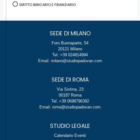
DIRITTO BANCARIO E FINANZIARIO
SEDE DI MILANO
Foro Buonaparte, 54
20121 Milano
Tel: +39 024814994
Email: milano@studiopadovan.com
SEDE DI ROMA
Via Sistina, 23
00187 Roma
Tel: +39 0698796392
Email: roma@studiopadovan.com
STUDIO LEGALE
Calendario Eventi