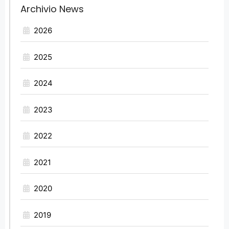
Archivio News
2026
2025
2024
2023
2022
2021
2020
2019