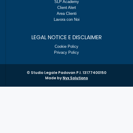
SLP Academy
Client Alert
Area Clienti
Lavora con Noi
LEGAL NOTICE E DISCLAIMER
Cookie Policy
Privacy Policy
© Studio Legale Padovan P.I. 13177400150
Made by
Nyx Solutions