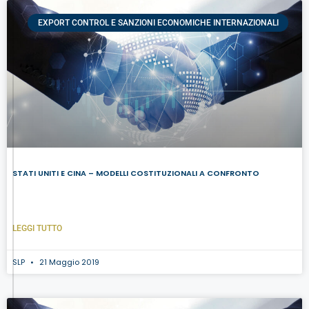
EXPORT CONTROL E SANZIONI ECONOMICHE INTERNAZIONALI
STATI UNITI E CINA – MODELLI COSTITUZIONALI A CONFRONTO
LEGGI TUTTO
SLP
21 Maggio 2019