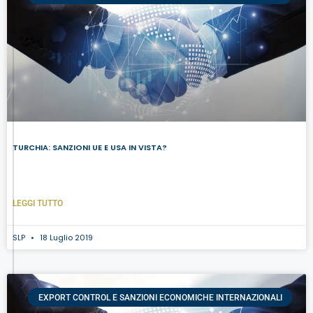
TURCHIA: SANZIONI UE E USA IN VISTA?
LEGGI TUTTO
SLP
18 Luglio 2019
EXPORT CONTROL E SANZIONI ECONOMICHE INTERNAZIONALI