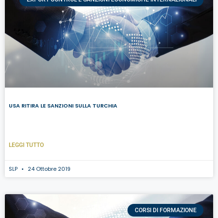
USA RITIRA LE SANZIONI SULLA TURCHIA
LEGGI TUTTO
SLP
24 Ottobre 2019
CORSI DI FORMAZIONE