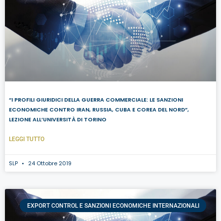
“I PROFILI GIURIDICI DELLA GUERRA COMMERCIALE: LE SANZIONI
ECONOMICHE CONTRO IRAN, RUSSIA, CUBA E COREA DEL NORD”,
LEZIONE ALL’UNIVERSITÀ DI TORINO
LEGGI TUTTO
SLP
24 Ottobre 2019
EXPORT CONTROL E SANZIONI ECONOMICHE INTERNAZIONALI