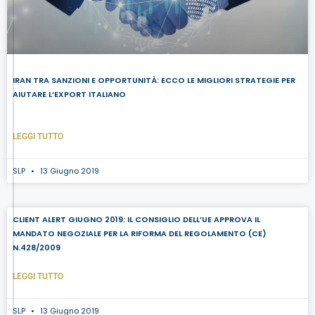
IRAN TRA SANZIONI E OPPORTUNITÀ: ECCO LE MIGLIORI STRATEGIE PER
AIUTARE L’EXPORT ITALIANO
LEGGI TUTTO
SLP
13 Giugno 2019
CLIENT ALERT GIUGNO 2019: IL CONSIGLIO DELL’UE APPROVA IL
MANDATO NEGOZIALE PER LA RIFORMA DEL REGOLAMENTO (CE)
N.428/2009
LEGGI TUTTO
SLP
13 Giugno 2019