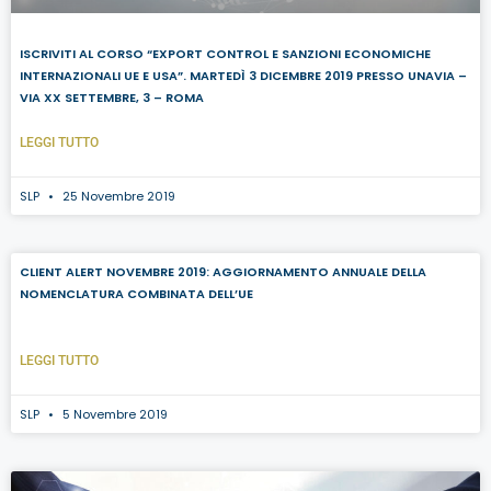
ISCRIVITI AL CORSO “EXPORT CONTROL E SANZIONI ECONOMICHE
INTERNAZIONALI UE E USA”. MARTEDÌ 3 DICEMBRE 2019 PRESSO UNAVIA –
VIA XX SETTEMBRE, 3 – ROMA
LEGGI TUTTO
SLP
25 Novembre 2019
CLIENT ALERT NOVEMBRE 2019: AGGIORNAMENTO ANNUALE DELLA
NOMENCLATURA COMBINATA DELL’UE
LEGGI TUTTO
SLP
5 Novembre 2019