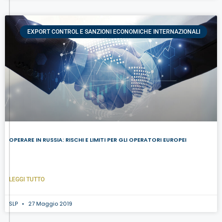
EXPORT CONTROL E SANZIONI ECONOMICHE INTERNAZIONALI
OPERARE IN RUSSIA: RISCHI E LIMITI PER GLI OPERATORI EUROPEI
LEGGI TUTTO
SLP
27 Maggio 2019