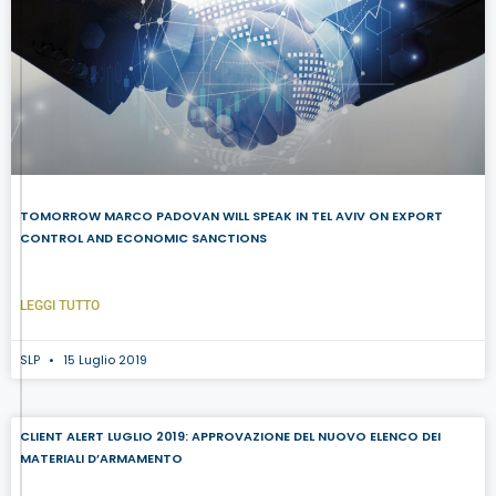
TOMORROW MARCO PADOVAN WILL SPEAK IN TEL AVIV ON EXPORT
CONTROL AND ECONOMIC SANCTIONS
LEGGI TUTTO
SLP
15 Luglio 2019
CLIENT ALERT LUGLIO 2019: APPROVAZIONE DEL NUOVO ELENCO DEI
MATERIALI D’ARMAMENTO