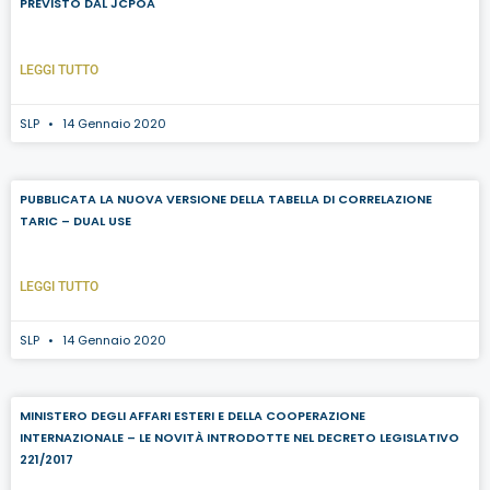
PREVISTO DAL JCPOA
LEGGI TUTTO
SLP
14 Gennaio 2020
PUBBLICATA LA NUOVA VERSIONE DELLA TABELLA DI CORRELAZIONE
TARIC – DUAL USE
LEGGI TUTTO
SLP
14 Gennaio 2020
MINISTERO DEGLI AFFARI ESTERI E DELLA COOPERAZIONE
INTERNAZIONALE – LE NOVITÀ INTRODOTTE NEL DECRETO LEGISLATIVO
221/2017