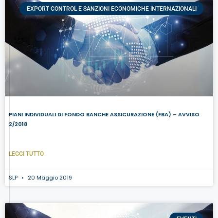
EXPORT CONTROL E SANZIONI ECONOMICHE INTERNAZIONALI
PIANI INDIVIDUALI DI FONDO BANCHE ASSICURAZIONE (FBA) – AVVISO
2/2018
LEGGI TUTTO
SLP
20 Maggio 2019