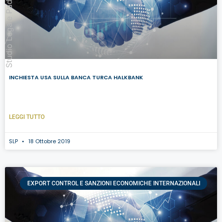
Studio Legale Padovan
INCHIESTA USA SULLA BANCA TURCA HALKBANK
LEGGI TUTTO
SLP
18 Ottobre 2019
EXPORT CONTROL E SANZIONI ECONOMICHE INTERNAZIONALI