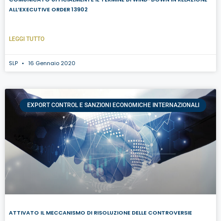
ALL’EXECUTIVE ORDER 13902
LEGGI TUTTO
SLP
16 Gennaio 2020
EXPORT CONTROL E SANZIONI ECONOMICHE INTERNAZIONALI
ATTIVATO IL MECCANISMO DI RISOLUZIONE DELLE CONTROVERSIE