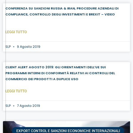
CONFERENZA SU SANZIONI RUSSIA & IRAN, PROCEDURE AZIENDALI DI
COMPLIANCE, CONTROLLO DEGLI INVESTIMENTI E BREXIT – VIDEO
LEGGI TUTTO
SLP
9 Agosto 2019
CLIENT ALERT AGOSTO 2019: GLI ORIENTAMENTI DELL’UE SUI
PROGRAMMI INTERNI DI CONFORMITÀ RELATIVI AI CONTROLLI DEL
COMMERCIO DEI PRODOTTI A DUPLICE USO
LEGGI TUTTO
SLP
7 Agosto 2019
EXPORT CONTROL E SANZIONI ECONOMICHE INTERNAZIONALI