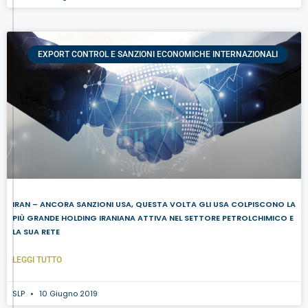
EXPORT CONTROL E SANZIONI ECONOMICHE INTERNAZIONALI
IRAN – ANCORA SANZIONI USA, QUESTA VOLTA GLI USA COLPISCONO LA
PIÙ GRANDE HOLDING IRANIANA ATTIVA NEL SETTORE PETROLCHIMICO E
LA SUA RETE
LEGGI TUTTO
SLP
10 Giugno 2019