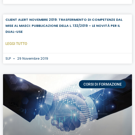
CLIENT ALERT NOVEMBRE 2019: TRASFERIMENTO DI COMPETENZE DAL
MISE AL MAECI: PUBBLICAZIONE DELLA L. 132/2019 – LE NOVITÀ PER IL
DUAL-USE
LEGGI TUTTO
SLP
29 Novembre 2019
CORSI DI FORMAZIONE