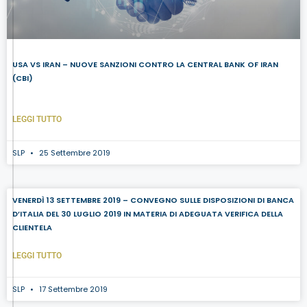
USA VS IRAN – NUOVE SANZIONI CONTRO LA CENTRAL BANK OF IRAN
(CBI)
LEGGI TUTTO
SLP
25 Settembre 2019
VENERDÌ 13 SETTEMBRE 2019 – CONVEGNO SULLE DISPOSIZIONI DI BANCA
D’ITALIA DEL 30 LUGLIO 2019 IN MATERIA DI ADEGUATA VERIFICA DELLA
CLIENTELA
LEGGI TUTTO
SLP
17 Settembre 2019