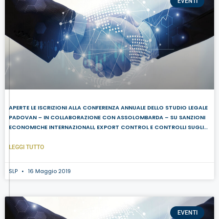
EVENTI
APERTE LE ISCRIZIONI ALLA CONFERENZA ANNUALE DELLO STUDIO LEGALE
PADOVAN – IN COLLABORAZIONE CON ASSOLOMBARDA – SU SANZIONI
ECONOMICHE INTERNAZIONALI, EXPORT CONTROL E CONTROLLI SUGLI
INVESTIMENTI ESTERI
LEGGI TUTTO
SLP
16 Maggio 2019
EVENTI