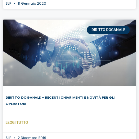
SLP
11 Gennaio 2020
DIRITTO DOGANALE
DIRITTO DOGANALE – RECENTI CHIARIMENTI E NOVITÀ PER GLI
OPERATORI
LEGGI TUTTO
SLP
2 Dicembre 2019