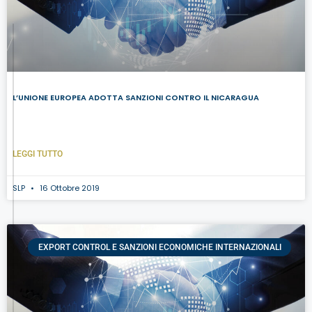
L’UNIONE EUROPEA ADOTTA SANZIONI CONTRO IL NICARAGUA
LEGGI TUTTO
SLP
16 Ottobre 2019
EXPORT CONTROL E SANZIONI ECONOMICHE INTERNAZIONALI