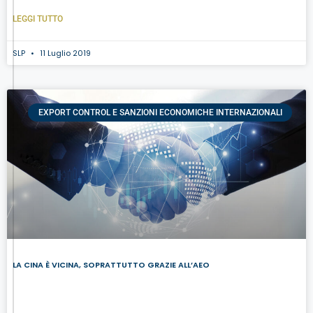
LEGGI TUTTO
SLP
11 Luglio 2019
EXPORT CONTROL E SANZIONI ECONOMICHE INTERNAZIONALI
LA CINA È VICINA, SOPRATTUTTO GRAZIE ALL’AEO