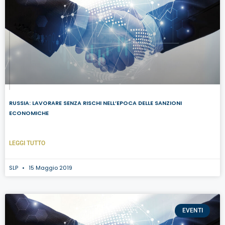
RUSSIA: LAVORARE SENZA RISCHI NELL’EPOCA DELLE SANZIONI
ECONOMICHE
LEGGI TUTTO
SLP
15 Maggio 2019
EVENTI