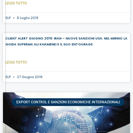
LEGGI TUTTO
SLP
8 Luglio 2019
CLIENT ALERT GIUGNO 2019: IRAN – NUOVE SANZIONI USA: NEL MIRINO LA
GUIDA SUPREMA ALI KHAMENEI E IL SUO ENTOURAGE
LEGGI TUTTO
SLP
27 Giugno 2019
EXPORT CONTROL E SANZIONI ECONOMICHE INTERNAZIONALI