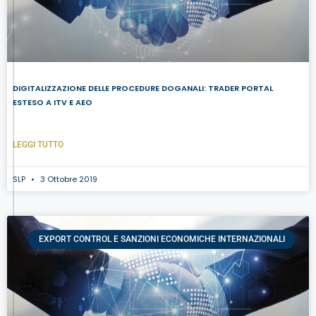
DIGITALIZZAZIONE DELLE PROCEDURE DOGANALI: TRADER PORTAL
ESTESO A ITV E AEO
LEGGI TUTTO
SLP
3 Ottobre 2019
EXPORT CONTROL E SANZIONI ECONOMICHE INTERNAZIONALI