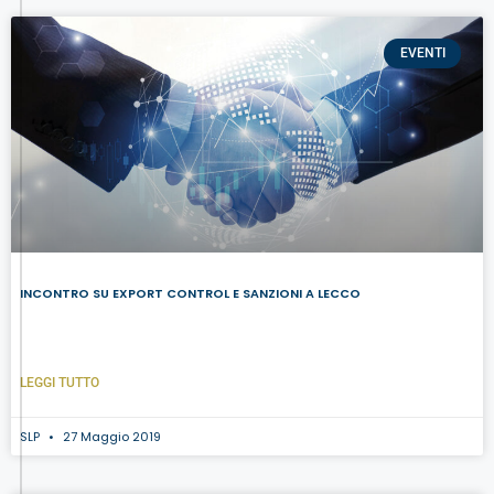
EVENTI
INCONTRO SU EXPORT CONTROL E SANZIONI A LECCO
LEGGI TUTTO
SLP
27 Maggio 2019