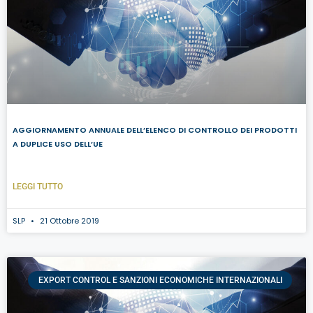
AGGIORNAMENTO ANNUALE DELL’ELENCO DI CONTROLLO DEI PRODOTTI
A DUPLICE USO DELL’UE
LEGGI TUTTO
SLP
21 Ottobre 2019
EXPORT CONTROL E SANZIONI ECONOMICHE INTERNAZIONALI