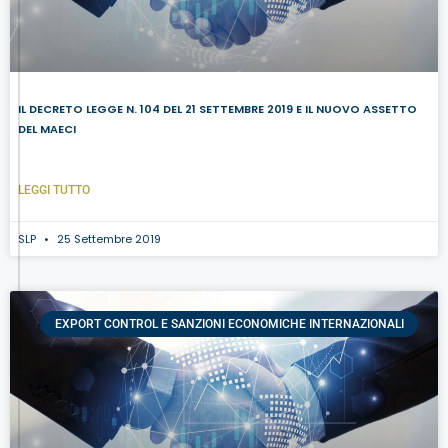
IL DECRETO LEGGE N. 104 DEL 21 SETTEMBRE 2019 E IL NUOVO ASSETTO
DEL MAECI
LEGGI TUTTO
SLP
25 Settembre 2019
EXPORT CONTROL E SANZIONI ECONOMICHE INTERNAZIONALI