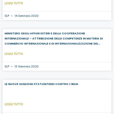
LEGGI TUTTO
SLP
14 Gennaio 2020
MINISTERO DEGLI AFFARI ESTERI E DELLA COOPERAZIONE
INTERNAZIONALE – ATTRIBUZIONE DELLE COMPETENZE IN MATERIA DI
COMMERCIO INTERNAZIONALE E DI INTERNAZIONALIZZAZIONE DEL
SISTEMA PAESE
LEGGI TUTTO
SLP
13 Gennaio 2020
LE NUOVE SANZIONI STATUNITENSI CONTRO L’IRAN
LEGGI TUTTO