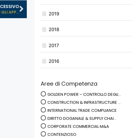
CESSIVO
LI APP...
2019
2018
2017
2016
Aree di Competenza
GOLDEN POWER – CONTROLLO DEGLI...
CONSTRUCTION & INFRASTRUCTURE ...
INTERNATIONAL TRADE COMPLIANCE
DIRITTO DOGANALE & SUPPLY CHAI...
CORPORATE COMMERCIAL M&A
CONTENZIOSO