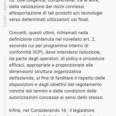
Studio Legale Padovan
cd. Due Diligence, comprensive, tra le altre,
della valutazione dei rischi connessi
all’esportazione di tali prodotti e/o tecnologie
verso determinati utilizzatori/ usi finali.
Concetti, questi ultimi, richiamati nella
definizione contenuta nel novellato art. 2,
secondo cui per programma interno di
conformità (ICP), deve intendersi l’adozione,
da parte degli operatori, di policy e procedure
efficaci, appropriate e proporzionate alle
dimensioni/ struttura organizzativa
dell’azienda, al fine di facilitare il rispetto delle
disposizioni e degli obiettivi del regolamento
nonché dei termini e delle condizioni delle
autorizzazioni concesse ai sensi dello stesso.
Infine, nel Considerando 14,
il legislatore