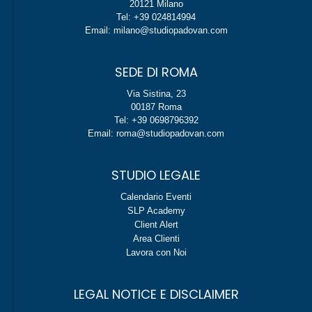
20121 Milano
Tel: +39 024814994
Email: milano@studiopadovan.com
SEDE DI ROMA
Via Sistina, 23
00187 Roma
Tel: +39 0698796392
Email: roma@studiopadovan.com
STUDIO LEGALE
Calendario Eventi
SLP Academy
Client Alert
Area Clienti
Lavora con Noi
LEGAL NOTICE E DISCLAIMER