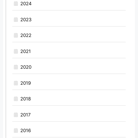
2024
2023
2022
2021
2020
2019
2018
2017
2016