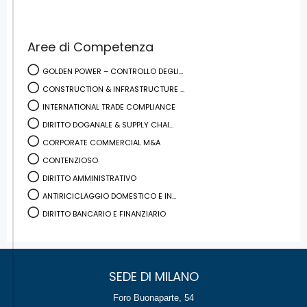
Aree di Competenza
GOLDEN POWER – CONTROLLO DEGLI...
CONSTRUCTION & INFRASTRUCTURE ...
INTERNATIONAL TRADE COMPLIANCE
DIRITTO DOGANALE & SUPPLY CHAI...
CORPORATE COMMERCIAL M&A
CONTENZIOSO
DIRITTO AMMINISTRATIVO
ANTIRICICLAGGIO DOMESTICO E IN...
DIRITTO BANCARIO E FINANZIARIO
SEDE DI MILANO
Foro Buonaparte, 54