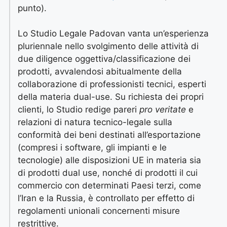
punto).
Lo Studio Legale Padovan vanta un’esperienza
pluriennale nello svolgimento delle attività di
due diligence oggettiva/classificazione dei
prodotti, avvalendosi abitualmente della
collaborazione di professionisti tecnici, esperti
della materia dual-use. Su richiesta dei propri
clienti, lo Studio redige pareri
pro veritate
e
relazioni di natura tecnico-legale sulla
conformità dei beni destinati all’esportazione
(compresi i software, gli impianti e le
tecnologie) alle disposizioni UE in materia sia
di prodotti dual use, nonché di prodotti il cui
commercio con determinati Paesi terzi, come
l’Iran e la Russia, è controllato per effetto di
regolamenti unionali concernenti misure
restrittive.