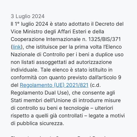
3 Luglio 2024
Il 1° luglio 2024 è stato adottato il Decreto del
Vice Ministro degli Affari Esteri e della
Cooperazione Internazionale n. 1325/BIS/371
(
link
), che istituisce per la prima volta l’Elenco
Nazionale di Controllo per i beni a duplice uso
non listati assoggettati ad autorizzazione
individuale. Tale elenco è stato istituito in
conformità con quanto previsto dall’articolo 9
del
Regolamento (UE) 2021/821
(c.d.
Regolamento Dual Use), che consente agli
Stati membri dell’Unione di introdurre misure
di controllo su beni e tecnologie – ulteriori
rispetto a quelli già controllati – legate a motivi
di pubblica sicurezza.