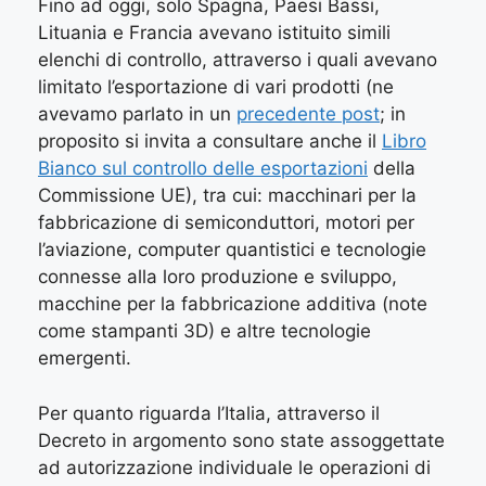
Fino ad oggi, solo Spagna, Paesi Bassi,
Lituania e Francia avevano istituito simili
elenchi di controllo, attraverso i quali avevano
limitato l’esportazione di vari prodotti (ne
avevamo parlato in un
precedente post
; in
proposito si invita a consultare anche il
Libro
Bianco sul controllo delle esportazioni
della
Commissione UE), tra cui: macchinari per la
fabbricazione di semiconduttori, motori per
l’aviazione, computer quantistici e tecnologie
connesse alla loro produzione e sviluppo,
macchine per la fabbricazione additiva (note
come stampanti 3D) e altre tecnologie
emergenti.
Per quanto riguarda l’Italia, attraverso il
Decreto in argomento sono state assoggettate
ad autorizzazione individuale le operazioni di