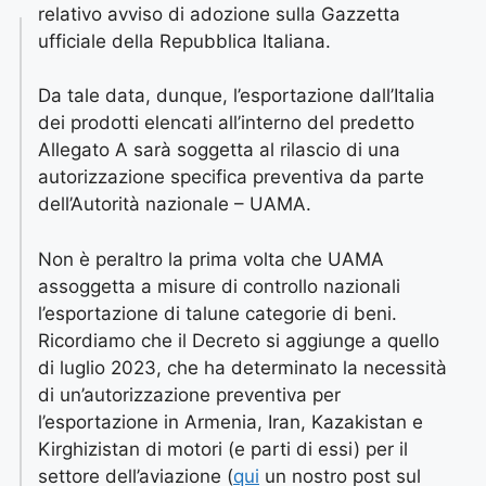
relativo avviso di adozione sulla Gazzetta
ufficiale della Repubblica Italiana.
Da tale data, dunque, l’esportazione dall’Italia
dei prodotti elencati all’interno del predetto
Allegato A sarà soggetta al rilascio di una
autorizzazione specifica preventiva da parte
dell’Autorità nazionale – UAMA.
Non è peraltro la prima volta che UAMA
assoggetta a misure di controllo nazionali
l’esportazione di talune categorie di beni.
Ricordiamo che il Decreto si aggiunge a quello
di luglio 2023, che ha determinato la necessità
di un’autorizzazione preventiva per
l’esportazione in Armenia, Iran, Kazakistan e
Kirghizistan di motori (e parti di essi) per il
settore dell’aviazione (
qui
un nostro post sul