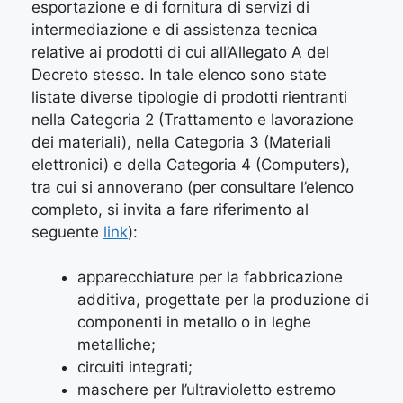
esportazione e di fornitura di servizi di
intermediazione e di assistenza tecnica
relative ai prodotti di cui all’Allegato A del
Decreto stesso. In tale elenco sono state
listate diverse tipologie di prodotti rientranti
nella Categoria 2 (Trattamento e lavorazione
dei materiali), nella Categoria 3 (Materiali
elettronici) e della Categoria 4 (Computers),
tra cui si annoverano (per consultare l’elenco
completo, si invita a fare riferimento al
seguente
link
):
apparecchiature per la fabbricazione
additiva, progettate per la produzione di
componenti in metallo o in leghe
metalliche;
circuiti integrati;
maschere per l’ultravioletto estremo