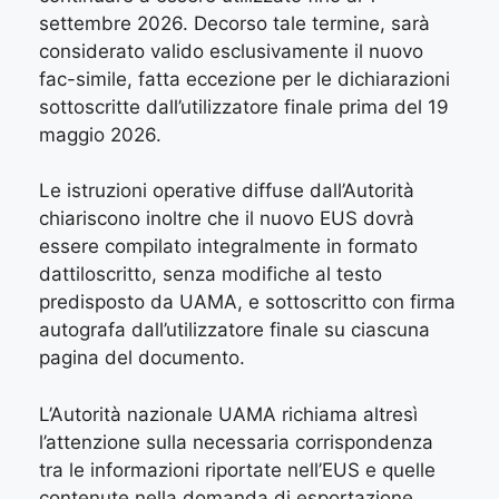
settembre 2026. Decorso tale termine, sarà
considerato valido esclusivamente il nuovo
fac-simile, fatta eccezione per le dichiarazioni
sottoscritte dall’utilizzatore finale prima del 19
maggio 2026.
Le istruzioni operative diffuse dall’Autorità
chiariscono inoltre che il nuovo EUS dovrà
essere compilato integralmente in formato
dattiloscritto, senza modifiche al testo
predisposto da UAMA, e sottoscritto con firma
autografa dall’utilizzatore finale su ciascuna
pagina del documento.
L’Autorità nazionale UAMA richiama altresì
l’attenzione sulla necessaria corrispondenza
tra le informazioni riportate nell’EUS e quelle
contenute nella domanda di esportazione.