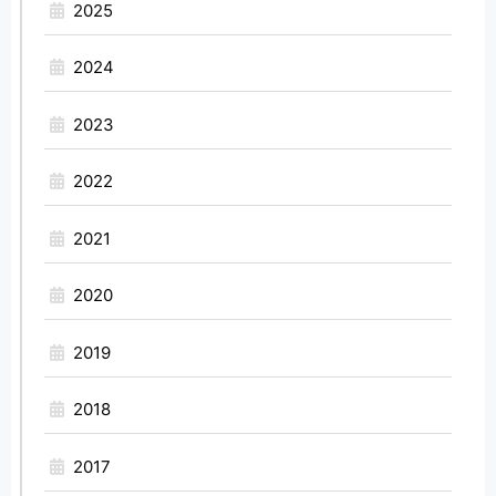
2025
2024
2023
2022
2021
2020
2019
2018
2017