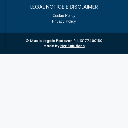
LEGAL NOTICE E DISCLAIMER
Cookie Policy
Privacy Policy
© Studio Legale Padovan P.I. 13177400150
Made by
Nyx Solutions