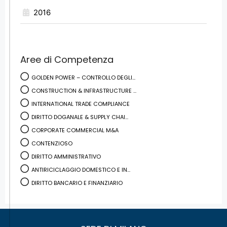
2016
Aree di Competenza
GOLDEN POWER – CONTROLLO DEGLI...
CONSTRUCTION & INFRASTRUCTURE ...
INTERNATIONAL TRADE COMPLIANCE
DIRITTO DOGANALE & SUPPLY CHAI...
CORPORATE COMMERCIAL M&A
CONTENZIOSO
DIRITTO AMMINISTRATIVO
ANTIRICICLAGGIO DOMESTICO E IN...
DIRITTO BANCARIO E FINANZIARIO