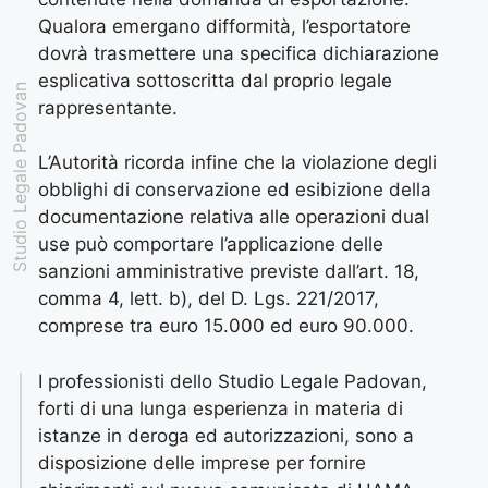
Qualora emergano difformità, l’esportatore
dovrà trasmettere una specifica dichiarazione
esplicativa sottoscritta dal proprio legale
Studio Legale Padovan
rappresentante.
L’Autorità ricorda infine che la violazione degli
obblighi di conservazione ed esibizione della
documentazione relativa alle operazioni dual
use può comportare l’applicazione delle
sanzioni amministrative previste dall’art. 18,
comma 4, lett. b), del D. Lgs. 221/2017,
comprese tra euro 15.000 ed euro 90.000.
I professionisti dello Studio Legale Padovan,
forti di una lunga esperienza in materia di
istanze in deroga ed autorizzazioni, sono a
disposizione delle imprese per fornire