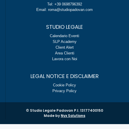
Tel: +39 0698796392
Email: roma@studiopadovan.com
STUDIO LEGALE
Calendario Eventi
SLP Academy
Client Alert
Area Clienti
Lavora con Noi
LEGAL NOTICE E DISCLAIMER
Cookie Policy
Privacy Policy
© Studio Legale Padovan P.I. 13177400150
Made by
Nyx Solutions