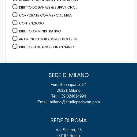
DIRITTO DOGANALE & SUPPLY CHAI...
CORPORATE COMMERCIAL M&A
CONTENZIOSO
DIRITTO AMMINISTRATIVO
ANTIRICICLAGGIO DOMESTICO E IN...
DIRITTO BANCARIO E FINANZIARIO
SEDE DI MILANO
Foro Buonaparte, 54
20121 Milano
Tel: +39 024814994
Email: milano@studiopadovan.com
SEDE DI ROMA
Via Sistina, 23
00187 Roma