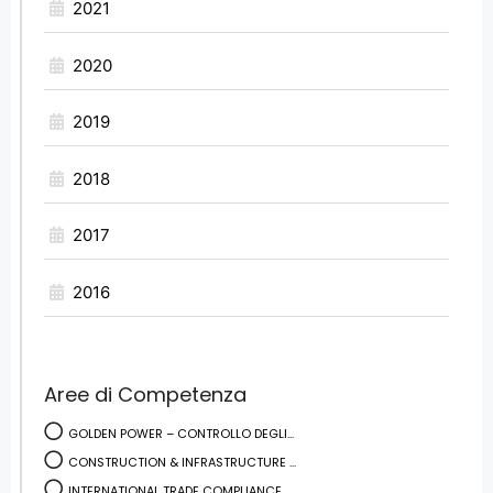
2021
2020
2019
2018
2017
2016
Aree di Competenza
GOLDEN POWER – CONTROLLO DEGLI...
CONSTRUCTION & INFRASTRUCTURE ...
INTERNATIONAL TRADE COMPLIANCE