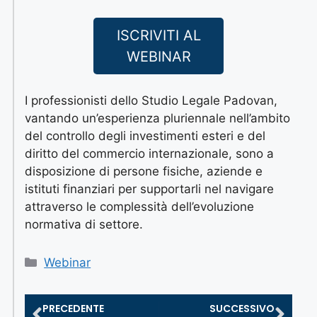
ISCRIVITI AL
WEBINAR
I professionisti dello Studio Legale Padovan,
vantando un’esperienza pluriennale nell’ambito
del controllo degli investimenti esteri e del
diritto del commercio internazionale, sono a
disposizione di persone fisiche, aziende e
istituti finanziari per supportarli nel navigare
attraverso le complessità dell’evoluzione
normativa di settore.
Webinar
PRECEDENTE
SUCCESSIVO