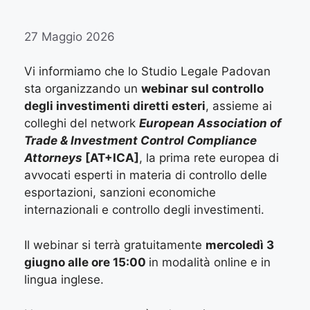
27 Maggio 2026
Vi informiamo che lo Studio Legale Padovan
sta organizzando un
webinar sul controllo
degli investimenti diretti esteri
, assieme ai
colleghi del network
European Association of
Trade & Investment Control Compliance
Attorneys
[AT+ICA]
, la prima rete europea di
avvocati esperti in materia di controllo delle
esportazioni, sanzioni economiche
internazionali e controllo degli investimenti.
Il webinar si terrà gratuitamente
mercoledì 3
giugno alle ore 15:00
in modalità online e in
lingua inglese.