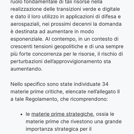
ruolo fondamentale di tali risorse nella
realizzazione delle transizioni verde e digitale
e dato il loro utilizzo in applicazioni di difesa e
aerospaziali, nei prossimi decenni la domanda
è destinata ad aumentare in modo
esponenziale. Al contempo, in un contesto di
crescenti tensioni geopolitiche e di una sempre
più forte concorrenza per le risorse, il rischio di
perturbazioni dell’approvvigionamento sta
aumentando.
Nello specifico sono state individuate 34
materie prime critiche, elencate nell’allegato II
a tale Regolamento, che ricomprendono:
le
materie prime strategiche
, ossia le
materie prime che rivestono una grande
importanza strategica per il