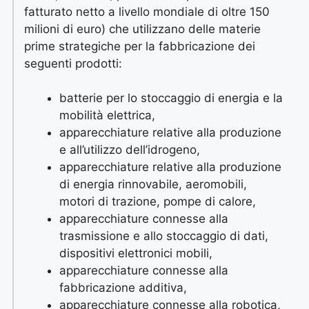
fatturato netto a livello mondiale di oltre 150
milioni di euro) che utilizzano delle materie
prime strategiche per la fabbricazione dei
seguenti prodotti:
batterie per lo stoccaggio di energia e la
mobilità elettrica,
apparecchiature relative alla produzione
e all’utilizzo dell’idrogeno,
apparecchiature relative alla produzione
di energia rinnovabile, aeromobili,
motori di trazione, pompe di calore,
apparecchiature connesse alla
trasmissione e allo stoccaggio di dati,
dispositivi elettronici mobili,
apparecchiature connesse alla
fabbricazione additiva,
apparecchiature connesse alla robotica,