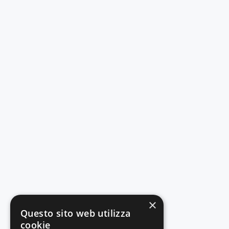
×
Questo sito web utilizza
cookie