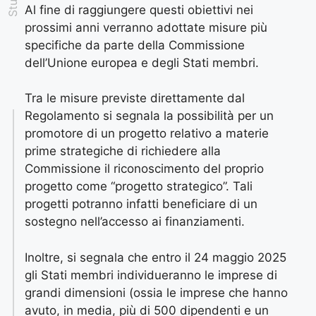
Al fine di raggiungere questi obiettivi nei
prossimi anni verranno adottate misure più
specifiche da parte della Commissione
dell’Unione europea e degli Stati membri.
Tra le misure previste direttamente dal
Regolamento si segnala la possibilità per un
promotore di un progetto relativo a materie
prime strategiche di richiedere alla
Commissione il riconoscimento del proprio
progetto come “progetto strategico”. Tali
progetti potranno infatti beneficiare di un
sostegno nell’accesso ai finanziamenti.
Inoltre, si segnala che entro il 24 maggio 2025
gli Stati membri individueranno le imprese di
grandi dimensioni (ossia le imprese che hanno
avuto, in media, più di 500 dipendenti e un