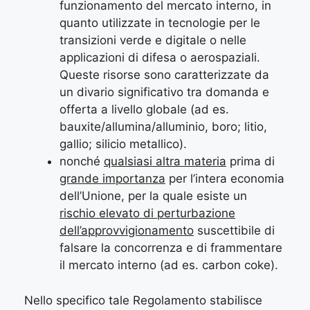
funzionamento del mercato interno, in
quanto utilizzate in tecnologie per le
transizioni verde e digitale o nelle
applicazioni di difesa o aerospaziali.
Queste risorse sono caratterizzate da
un divario significativo tra domanda e
offerta a livello globale (ad es.
bauxite/allumina/alluminio, boro; litio,
gallio; silicio metallico).
nonché
qualsiasi altra materia
prima di
grande importanza
per l’intera economia
dell’Unione, per la quale esiste un
rischio elevato di perturbazione
dell’approvvigionamento
suscettibile di
falsare la concorrenza e di frammentare
il mercato interno (ad es. carbon coke).
Nello specifico tale Regolamento stabilisce