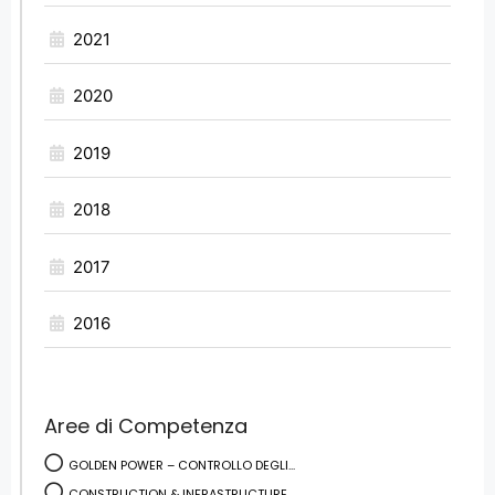
2021
2020
2019
2018
2017
2016
Aree di Competenza
GOLDEN POWER – CONTROLLO DEGLI...
CONSTRUCTION & INFRASTRUCTURE ...