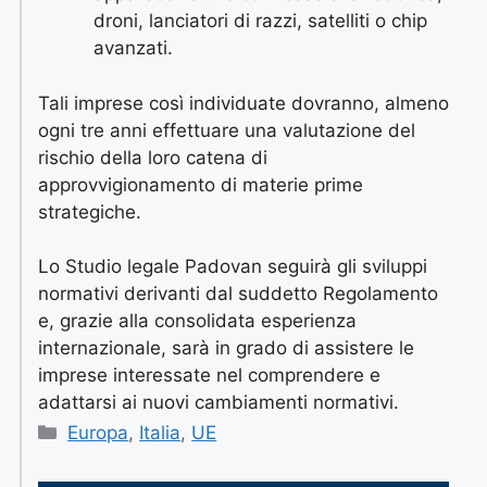
droni, lanciatori di razzi, satelliti o chip
avanzati.
Tali imprese così individuate dovranno, almeno
ogni tre anni effettuare una valutazione del
rischio della loro catena di
approvvigionamento di materie prime
strategiche.
Lo Studio legale Padovan seguirà gli sviluppi
normativi derivanti dal suddetto Regolamento
e, grazie alla consolidata esperienza
internazionale, sarà in grado di assistere le
imprese interessate nel comprendere e
adattarsi ai nuovi cambiamenti normativi.
Europa
,
Italia
,
UE