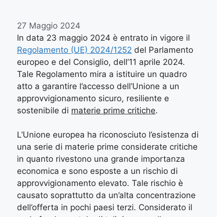
27 Maggio 2024
In data 23 maggio 2024 è entrato in vigore il
Regolamento (UE) 2024/1252
del Parlamento
europeo e del Consiglio, dell’11 aprile 2024.
Tale Regolamento mira a istituire un quadro
atto a garantire l’accesso dell’Unione a un
approvvigionamento sicuro, resiliente e
sostenibile di
materie prime critiche
.
L’Unione europea ha riconosciuto l’esistenza di
una serie di materie prime considerate critiche
in quanto rivestono una grande importanza
economica e sono esposte a un rischio di
approvvigionamento elevato. Tale rischio è
causato soprattutto da un’alta concentrazione
dell’offerta in pochi paesi terzi. Considerato il