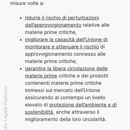
misure volte a:
ridurre il rischio di perturbazioni
dell’approvvigionamento
relative alle
materie prime critiche,
migliorare la capacità dell’Unione di
monitorare e attenuare il rischio
di
approvvigionamento connesso alle
materie prime critiche;
garantire la libera circolazione delle
materie prime
critiche e dei prodotti
contenenti materie prime critiche
Studio Legale Padovan
immessi sul mercato dell’Unione
assicurando al contempo un livello
elevato di
protezione dell’ambiente e di
sostenibilità
, anche attraverso il
miglioramento della loro circolarità.