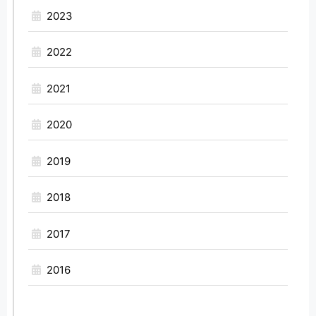
2023
2022
2021
2020
2019
2018
2017
2016