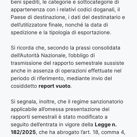
beni spediti, le categorie e sottocategorie di
appartenenza con i relativi codici doganali, il
Paese di destinazione, i dati del destinatario e
dell’utilizzatore finale, nonché la data di
spedizione e la tipologia di esportazione.
Si ricorda che, secondo la prassi consolidata
dell’Autorità Nazionale, l’obbligo di
trasmissione del rapporto semestrale sussiste
anche in assenza di operazioni effettuate nel
periodo di riferimento, mediante invio del
cosiddetto
report vuoto
.
Si segnala, inoltre, che il regime sanzionatorio
applicabile all’omessa presentazione dei
rapporti semestrali è stato modificato a
seguito dell’entrata in vigore della
Legge n.
182/2025
, che ha abrogato l’art. 18, comma 4,