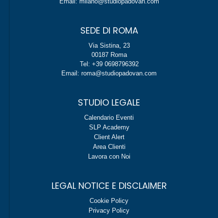
Email: milano@studiopadovan.com
SEDE DI ROMA
Via Sistina, 23
00187 Roma
Tel: +39 0698796392
Email: roma@studiopadovan.com
STUDIO LEGALE
Calendario Eventi
SLP Academy
Client Alert
Area Clienti
Lavora con Noi
LEGAL NOTICE E DISCLAIMER
Cookie Policy
Privacy Policy