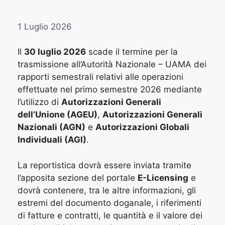
1 Luglio 2026
Il
30 luglio 2026
scade il termine per la
trasmissione all’Autorità Nazionale – UAMA dei
rapporti semestrali relativi alle operazioni
effettuate nel primo semestre 2026 mediante
l’utilizzo di
Autorizzazioni Generali
dell’Unione (AGEU)
,
Autorizzazioni Generali
Nazionali (AGN)
e
Autorizzazioni Globali
Individuali (AGI)
.
La reportistica dovrà essere inviata tramite
l’apposita sezione del portale
E-Licensing
e
dovrà contenere, tra le altre informazioni, gli
estremi del documento doganale, i riferimenti
di fatture e contratti, le quantità e il valore dei