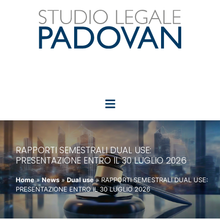
RAPPORTI SEMESTRALI DUAL USE:
PRESENTAZIONE ENTRO IL 30 LUGLIO 2026
Home
»
News
»
Dual use
»
RAPPORTI SEMESTRALI DUAL USE:
PRESENTAZIONE ENTRO IL 30 LUGLIO 2026