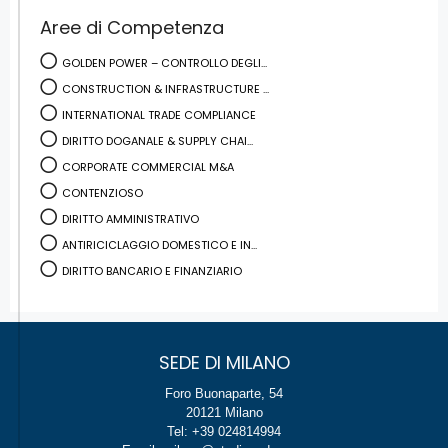
Aree di Competenza
GOLDEN POWER – CONTROLLO DEGLI...
CONSTRUCTION & INFRASTRUCTURE ...
INTERNATIONAL TRADE COMPLIANCE
DIRITTO DOGANALE & SUPPLY CHAI...
CORPORATE COMMERCIAL M&A
CONTENZIOSO
DIRITTO AMMINISTRATIVO
ANTIRICICLAGGIO DOMESTICO E IN...
DIRITTO BANCARIO E FINANZIARIO
SEDE DI MILANO
Foro Buonaparte, 54
20121 Milano
Tel: +39 024814994