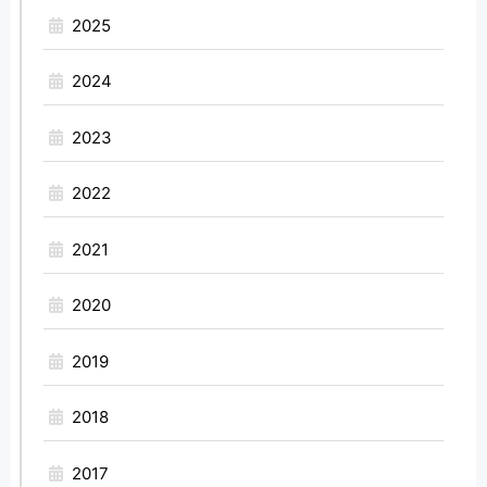
2025
2024
2023
2022
2021
2020
2019
2018
2017