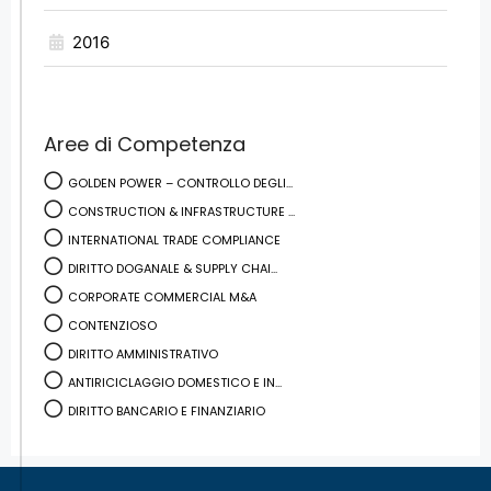
2016
Aree di Competenza
GOLDEN POWER – CONTROLLO DEGLI...
CONSTRUCTION & INFRASTRUCTURE ...
INTERNATIONAL TRADE COMPLIANCE
DIRITTO DOGANALE & SUPPLY CHAI...
CORPORATE COMMERCIAL M&A
CONTENZIOSO
DIRITTO AMMINISTRATIVO
ANTIRICICLAGGIO DOMESTICO E IN...
DIRITTO BANCARIO E FINANZIARIO