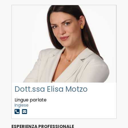
Dott.ssa Elisa Motzo
Lingue parlate
Inglese
ESPERIENZA PROFESSIONALE