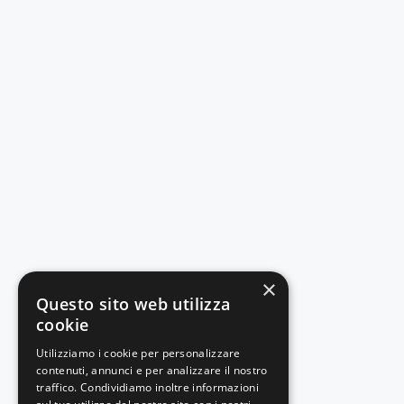
×
Questo sito web utilizza
cookie
Utilizziamo i cookie per personalizzare
contenuti, annunci e per analizzare il nostro
traffico. Condividiamo inoltre informazioni