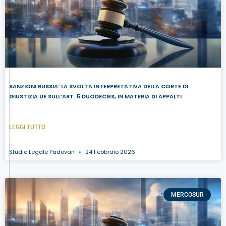
SANZIONI RUSSIA: LA SVOLTA INTERPRETATIVA DELLA CORTE DI
GIUSTIZIA UE SULL’ART. 5 DUODECIES, IN MATERIA DI APPALTI
LEGGI TUTTO
Studio Legale Padovan
24 Febbraio 2026
MERCOSUR