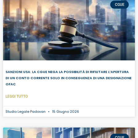
CGUE
SANZIONI USA: LA CGUE NEGA LA POSSIBILITÀ DI RIFIUTARE L’APERTURA
DI UN CONTO CORRENTE SOLO IN CONSEGUENZA DI UNA DESIGNAZIONE
OFAC
LEGGI TUTTO
Studio Legale Padovan
15 Giugno 2026
CGUE