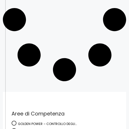
Aree di Competenza
GOLDEN POWER – CONTROLLO DEGLI...