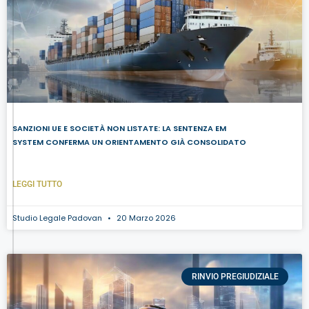
SANZIONI UE E SOCIETÀ NON LISTATE: LA SENTENZA EM
SYSTEM CONFERMA UN ORIENTAMENTO GIÀ CONSOLIDATO
LEGGI TUTTO
Studio Legale Padovan
20 Marzo 2026
RINVIO PREGIUDIZIALE