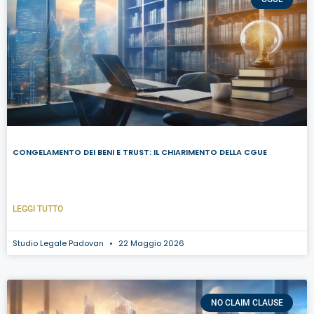
CONGELAMENTO DEI BENI E TRUST: IL CHIARIMENTO DELLA CGUE
LEGGI TUTTO
Studio Legale Padovan
22 Maggio 2026
NO CLAIM CLAUSE