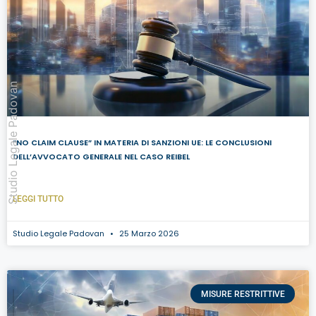
Studio Legale Padovan
“NO CLAIM CLAUSE” IN MATERIA DI SANZIONI UE: LE CONCLUSIONI
DELL’AVVOCATO GENERALE NEL CASO REIBEL
LEGGI TUTTO
Studio Legale Padovan
25 Marzo 2026
MISURE RESTRITTIVE