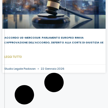
ACCORDO UE-MERCOSUR: PARLAMENTO EUROPEO RINVIA
L’APPROVAZIONE DELL’ACCORDO, DEFERITO ALLA CORTE DI GIUSTIZIA UE
LEGGI TUTTO
Studio Legale Padovan
22 Gennaio 2026