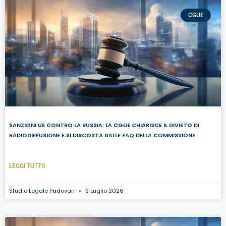
CGUE
SANZIONI UE CONTRO LA RUSSIA: LA CGUE CHIARISCE IL DIVIETO DI
RADIODIFFUSIONE E SI DISCOSTA DALLE FAQ DELLA COMMISSIONE
LEGGI TUTTO
Studio Legale Padovan
9 Luglio 2026