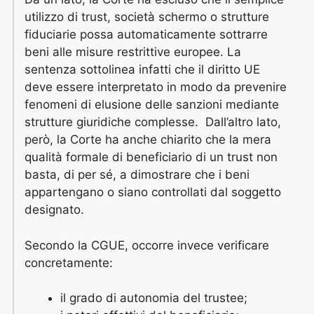
utilizzo di trust, società schermo o strutture
fiduciarie possa automaticamente sottrarre
beni alle misure restrittive europee. La
sentenza sottolinea infatti che il diritto UE
deve essere interpretato in modo da prevenire
fenomeni di elusione delle sanzioni mediante
strutture giuridiche complesse. Dall’altro lato,
però, la Corte ha anche chiarito che la mera
qualità formale di beneficiario di un trust non
basta, di per sé, a dimostrare che i beni
appartengano o siano controllati dal soggetto
designato.
Secondo la CGUE, occorre invece verificare
concretamente:
il grado di autonomia del trustee;