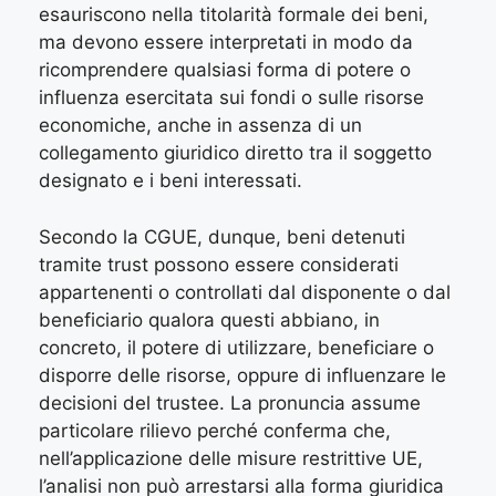
esauriscono nella titolarità formale dei beni,
ma devono essere interpretati in modo da
ricomprendere qualsiasi forma di potere o
influenza esercitata sui fondi o sulle risorse
economiche, anche in assenza di un
collegamento giuridico diretto tra il soggetto
designato e i beni interessati.
Secondo la CGUE, dunque, beni detenuti
tramite trust possono essere considerati
appartenenti o controllati dal disponente o dal
beneficiario qualora questi abbiano, in
concreto, il potere di utilizzare, beneficiare o
disporre delle risorse, oppure di influenzare le
decisioni del trustee. La pronuncia assume
particolare rilievo perché conferma che,
nell’applicazione delle misure restrittive UE,
l’analisi non può arrestarsi alla forma giuridica