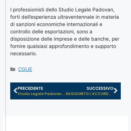
I professionisti dello Studio Legale Padovan,
forti dell’esperienza ultraventennale in materia
di sanzioni economiche internazionali e
controllo delle esportazioni, sono a
disposizione delle imprese e delle banche, per
fornire qualsiasi approfondimento e supporto
necessario.
CGUE
PRECEDENTE
SUCCESSIVO
Studio Legale Padovan si integra co...
RAGGIUNTO L’ACCORDO POLITICO TRA ...