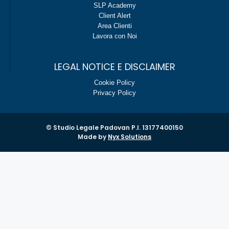
SLP Academy
Client Alert
Area Clienti
Lavora con Noi
LEGAL NOTICE E DISCLAIMER
Cookie Policy
Privacy Policy
© Studio Legale Padovan P.I. 13177400150
Made by
Nyx Solutions