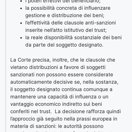
i poteri effettivi del beneficiario;
la possibilità concreta di influenzare
gestione e distribuzione dei beni;
l’effettività delle clausole anti-sanzioni
inserite nell’atto istitutivo del trust;
la reale disponibilità sostanziale dei beni
da parte del soggetto designato.
La Corte precisa, inoltre, che le clausole che
vietano distribuzioni a favore di soggetti
sanzionati non possono essere considerate
automaticamente decisive se, nella sostanza,
il soggetto designato continua comunque a
mantenere una capacità di influenza o un
vantaggio economico indiretto sui beni
conferiti nel trust. La decisione rafforza quindi
l’approccio già seguito nella prassi europea in
materia di sanzioni: le autorità possono