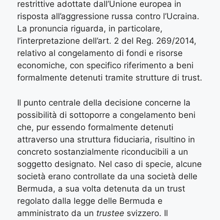
restrittive adottate dall’Unione europea in
risposta all’aggressione russa contro l’Ucraina.
La pronuncia riguarda, in particolare,
l’interpretazione dell’art. 2 del Reg. 269/2014,
relativo al congelamento di fondi e risorse
economiche, con specifico riferimento a beni
formalmente detenuti tramite strutture di trust.
Il punto centrale della decisione concerne la
possibilità di sottoporre a congelamento beni
che, pur essendo formalmente detenuti
attraverso una struttura fiduciaria, risultino in
concreto sostanzialmente riconducibili a un
soggetto designato. Nel caso di specie, alcune
società erano controllate da una società delle
Bermuda, a sua volta detenuta da un trust
regolato dalla legge delle Bermuda e
amministrato da un
trustee
svizzero. Il