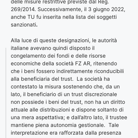
delle misure restrittive previste dal Reg.
269/2014. Successivamente, il 3 giugno 2022,
anche TU fu inserita nella lista dei soggetti
sanzionati
.
Alla luce di queste designazioni, le autorità
italiane avevano quindi disposto il
congelamento dei fondi e delle risorse
economiche della società FZ AR, ritenendo
che i beni fossero indirettamente riconducibili
alla beneficiaria del trust. La società ha
contestato la misura sostenendo che, da un
lato, il beneficiario di un trust discrezionale
non possiede i beni del trust, non ha un diritto
attuale alle distribuzioni e dispone soltanto di
una mera aspettativa; e dall’altro lato, il trustee
mantiene piena autonomia gestionale. Tale
interpretazione era rafforzata dalla presenza