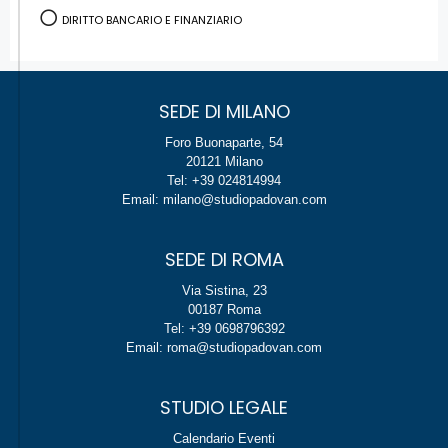
DIRITTO BANCARIO E FINANZIARIO
SEDE DI MILANO
Foro Buonaparte, 54
20121 Milano
Tel: +39 024814994
Email: milano@studiopadovan.com
SEDE DI ROMA
Via Sistina, 23
00187 Roma
Tel: +39 0698796392
Email: roma@studiopadovan.com
STUDIO LEGALE
Calendario Eventi