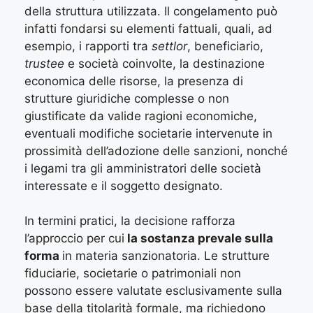
della struttura utilizzata. Il congelamento può
infatti fondarsi su elementi fattuali, quali, ad
esempio, i rapporti tra
settlor
, beneficiario,
trustee
e società coinvolte, la destinazione
economica delle risorse, la presenza di
strutture giuridiche complesse o non
giustificate da valide ragioni economiche,
eventuali modifiche societarie intervenute in
prossimità dell’adozione delle sanzioni, nonché
i legami tra gli amministratori delle società
interessate e il soggetto designato.
In termini pratici, la decisione rafforza
l’approccio per cui
la sostanza prevale sulla
forma
in materia sanzionatoria. Le strutture
fiduciarie, societarie o patrimoniali non
possono essere valutate esclusivamente sulla
base della titolarità formale, ma richiedono