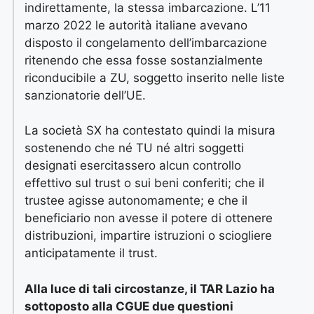
indirettamente, la stessa imbarcazione. L’11
marzo 2022 le autorità italiane avevano
disposto il congelamento dell’imbarcazione
ritenendo che essa fosse sostanzialmente
riconducibile a ZU, soggetto inserito nelle liste
sanzionatorie dell’UE.
La società SX ha contestato quindi la misura
sostenendo che né TU né altri soggetti
designati esercitassero alcun controllo
effettivo sul trust o sui beni conferiti; che il
trustee agisse autonomamente; e che il
beneficiario non avesse il potere di ottenere
distribuzioni, impartire istruzioni o sciogliere
anticipatamente il trust.
Alla luce di tali circostanze, il TAR Lazio ha
sottoposto alla CGUE due questioni