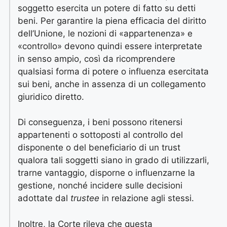
soggetto esercita un potere di fatto su detti
beni. Per garantire la piena efficacia del diritto
dell’Unione, le nozioni di «appartenenza» e
«controllo» devono quindi essere interpretate
in senso ampio, così da ricomprendere
qualsiasi forma di potere o influenza esercitata
sui beni, anche in assenza di un collegamento
giuridico diretto.
Di conseguenza, i beni possono ritenersi
appartenenti o sottoposti al controllo del
disponente o del beneficiario di un trust
qualora tali soggetti siano in grado di utilizzarli,
trarne vantaggio, disporne o influenzarne la
gestione, nonché incidere sulle decisioni
adottate dal
trustee
in relazione agli stessi.
Inoltre, la Corte rileva che questa