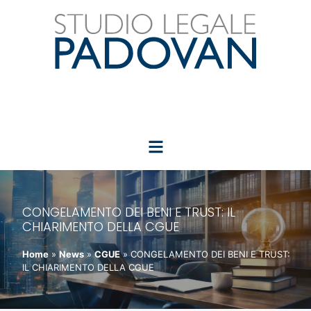
CONGELAMENTO DEI BENI E TRUST: IL
CHIARIMENTO DELLA CGUE
Home
»
News
»
CGUE
»
CONGELAMENTO DEI BENI E TRUST:
IL CHIARIMENTO DELLA CGUE