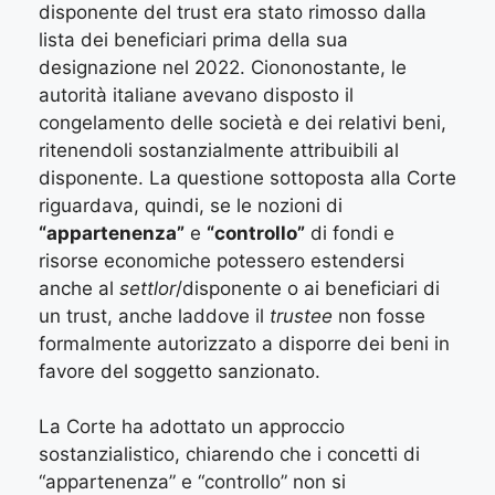
disponente del trust era stato rimosso dalla
lista dei beneficiari prima della sua
designazione nel 2022. Ciononostante, le
autorità italiane avevano disposto il
congelamento delle società e dei relativi beni,
ritenendoli sostanzialmente attribuibili al
disponente. La questione sottoposta alla Corte
riguardava, quindi, se le nozioni di
“appartenenza”
e
“controllo”
di fondi e
risorse economiche potessero estendersi
anche al
settlor
/disponente o ai beneficiari di
un trust, anche laddove il
trustee
non fosse
formalmente autorizzato a disporre dei beni in
favore del soggetto sanzionato.
La Corte ha adottato un approccio
sostanzialistico, chiarendo che i concetti di
“appartenenza” e “controllo” non si