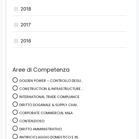
2018
2017
2016
Aree di Competenza
GOLDEN POWER – CONTROLLO DEGLI...
CONSTRUCTION & INFRASTRUCTURE ...
INTERNATIONAL TRADE COMPLIANCE
DIRITTO DOGANALE & SUPPLY CHAI...
CORPORATE COMMERCIAL M&A
CONTENZIOSO
DIRITTO AMMINISTRATIVO
ANTIRICICLAGGIO DOMESTICO E IN...