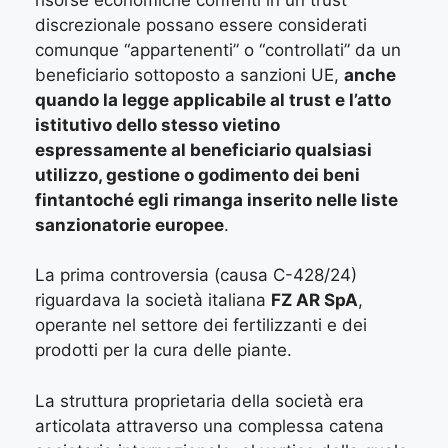
discrezionale possano essere considerati
comunque “appartenenti” o “controllati” da un
beneficiario sottoposto a sanzioni UE,
anche
quando la legge applicabile al trust e l’atto
istitutivo dello stesso vietino
espressamente al beneficiario qualsiasi
utilizzo, gestione o godimento dei beni
fintantoché egli rimanga inserito nelle liste
sanzionatorie europee
.
La prima controversia (causa C-428/24)
riguardava la società italiana
FZ AR SpA
,
operante nel settore dei fertilizzanti e dei
prodotti per la cura delle piante.
La struttura proprietaria della società era
articolata attraverso una complessa catena