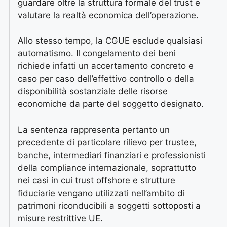
guardare oltre la struttura formale del trust e
valutare la realtà economica dell’operazione.
Allo stesso tempo, la CGUE esclude qualsiasi
automatismo. Il congelamento dei beni
richiede infatti un accertamento concreto e
caso per caso dell’effettivo controllo o della
disponibilità sostanziale delle risorse
economiche da parte del soggetto designato.
La sentenza rappresenta pertanto un
precedente di particolare rilievo per trustee,
banche, intermediari finanziari e professionisti
della compliance internazionale, soprattutto
nei casi in cui trust offshore e strutture
fiduciarie vengano utilizzati nell’ambito di
patrimoni riconducibili a soggetti sottoposti a
misure restrittive UE.