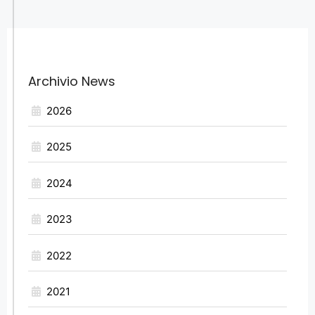
Archivio News
2026
2025
2024
2023
2022
2021