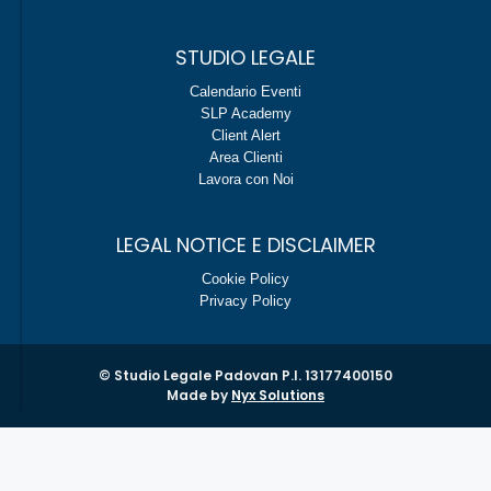
STUDIO LEGALE
Calendario Eventi
SLP Academy
Client Alert
Area Clienti
Lavora con Noi
LEGAL NOTICE E DISCLAIMER
Cookie Policy
Privacy Policy
© Studio Legale Padovan P.I. 13177400150
Made by
Nyx Solutions