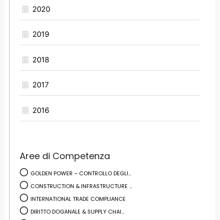
2020
2019
2018
2017
2016
Aree di Competenza
GOLDEN POWER – CONTROLLO DEGLI...
CONSTRUCTION & INFRASTRUCTURE ...
INTERNATIONAL TRADE COMPLIANCE
DIRITTO DOGANALE & SUPPLY CHAI...