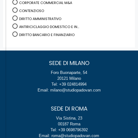
CORPORATE COMMERCIAL M&A
CONTENZIOSO
DIRITTO AMMINISTRATIVO
ANTIRICICLAGGIO DOMESTICO E IN...
DIRITTO BANCARIO E FINANZIARIO
SEDE DI MILANO
Foro Buonaparte, 54
20121 Milano
Tel: +39 024814994
Email: milano@studiopadovan.com
SEDE DI ROMA
Via Sistina, 23
00187 Roma
Tel: +39 0698796392
Email: roma@studiopadovan.com