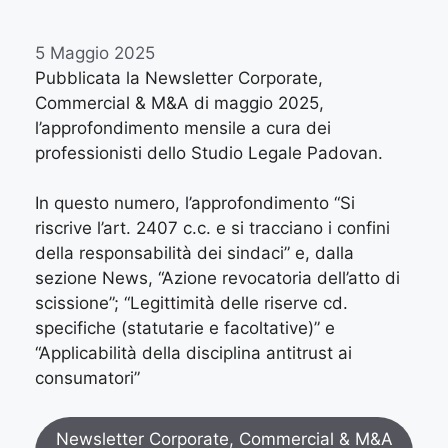
5 Maggio 2025
Pubblicata la Newsletter Corporate,
Commercial & M&A di m
aggio
2025,
l’approfondimento mensile a cura dei
professionisti dello Studio Legale Padovan.
In questo numero, l’approfondimento “Si
riscrive l’art. 2407 c.c. e si tracciano i confini
della responsabilità dei sindaci” e, dalla
sezione News, “Azione revocatoria dell’atto di
scissione”; “Legittimità delle riserve cd.
specifiche (statutarie e facoltative)” e
“Applicabilità della disciplina antitrust ai
consumatori”
Newsletter Corporate, Commercial & M&A