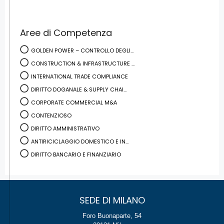
Aree di Competenza
GOLDEN POWER – CONTROLLO DEGLI...
CONSTRUCTION & INFRASTRUCTURE ...
INTERNATIONAL TRADE COMPLIANCE
DIRITTO DOGANALE & SUPPLY CHAI...
CORPORATE COMMERCIAL M&A
CONTENZIOSO
DIRITTO AMMINISTRATIVO
ANTIRICICLAGGIO DOMESTICO E IN...
DIRITTO BANCARIO E FINANZIARIO
SEDE DI MILANO
Foro Buonaparte, 54