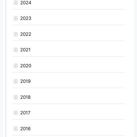
2024
2023
2022
2021
2020
2019
2018
2017
2016