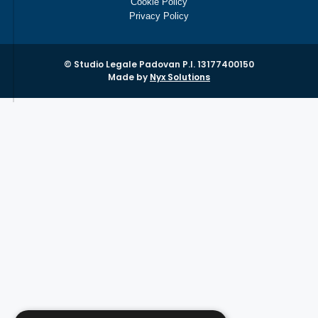
Cookie Policy
Privacy Policy
© Studio Legale Padovan P.I. 13177400150
Made by
Nyx Solutions