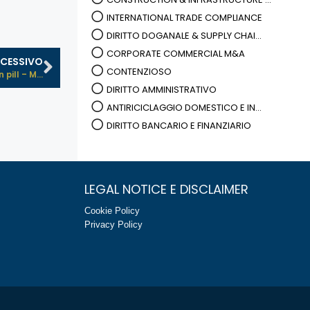
INTERNATIONAL TRADE COMPLIANCE
DIRITTO DOGANALE & SUPPLY CHAI...
CORPORATE COMMERCIAL M&A
CESSIVO
CONTENZIOSO
pill – M...
DIRITTO AMMINISTRATIVO
ANTIRICICLAGGIO DOMESTICO E IN...
DIRITTO BANCARIO E FINANZIARIO
LEGAL NOTICE E DISCLAIMER
Cookie Policy
Privacy Policy