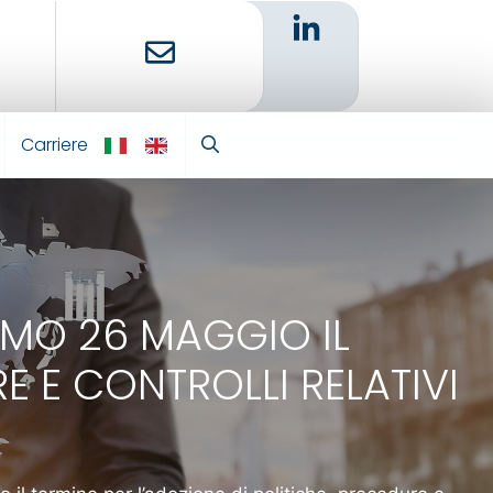
Carriere
IT
EN
SIMO 26 MAGGIO IL
E E CONTROLLI RELATIVI